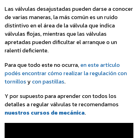
Las válvulas desajustadas pueden darse a conocer
de varias maneras, la más común es un ruido
distintivo en el área de la válvula que indica
válvulas flojas, mientras que las válvulas
apretadas pueden dificultar el arranque o un
ralentí deficiente.
Para que todo este no ocurra,
en este artículo
podés encontrar cómo realizar la regulación con
tornillos
y
con pastillas
.
Y por supuesto para aprender con todos los
detalles a regular válvulas te recomendamos
nuestros cursos de mecánica
.