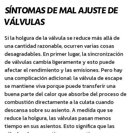
SÍNTOMAS DE MAL AJUSTE DE
VÁLVULAS
Si la holgura de la válvula se reduce más allá de
una cantidad razonable, ocurren varias cosas
desagradables. En primer lugar, la sincronización
de válvulas cambia ligeramente y esto puede
afectar el rendimiento y las emisiones. Pero hay
una complicación adicional: la válvula de escape
se mantiene viva porque puede transferir una
buena parte del calor que absorbe del proceso de
combustión directamente a la culata cuando
descansa sobre su asiento. A medida que se
reduce la holgura, las válvulas pasan menos
tiempo en sus asientos. Esto significa que las