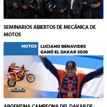
SEMINARIOS ABIERTOS DE MECÁNICA DE
MOTOS
ARGENTINA CAMPEONA DEL DAKAR DE