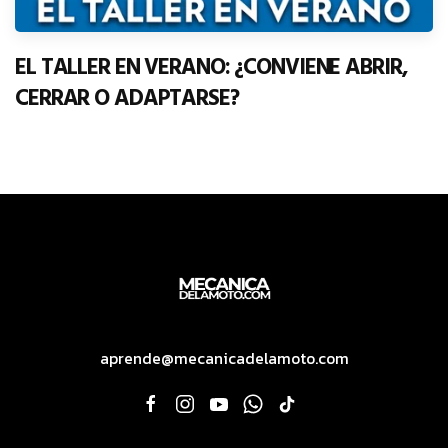
EL TALLER EN VERANO: ¿CONVIENE ABRIR,
CERRAR O ADAPTARSE?
aprende@mecanicadelamoto.com