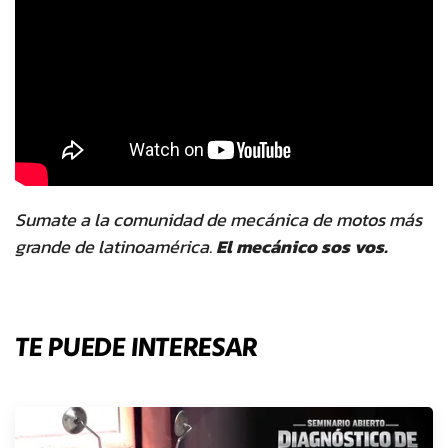
Sumate a la comunidad de mecánica de motos más
grande de latinoamérica.
El mecánico sos vos.
TE PUEDE INTERESAR