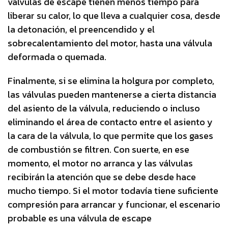
válvulas de escape tienen menos tiempo para
liberar su calor, lo que lleva a cualquier cosa, desde
la detonación, el preencendido y el
sobrecalentamiento del motor, hasta una válvula
deformada o quemada.
Finalmente, si se elimina la holgura por completo,
las válvulas pueden mantenerse a cierta distancia
del asiento de la válvula, reduciendo o incluso
eliminando el área de contacto entre el asiento y
la cara de la válvula, lo que permite que los gases
de combustión se filtren. Con suerte, en ese
momento, el motor no arranca y las válvulas
recibirán la atención que se debe desde hace
mucho tiempo. Si el motor todavía tiene suficiente
compresión para arrancar y funcionar, el escenario
probable es una válvula de escape