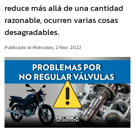
reduce más allá de una cantidad
razonable, ocurren varias cosas
desagradables.
Publicado el Miércoles, 2 Nov. 2022