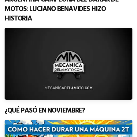
MOTOS: LUCIANO BENAVIDES HIZO
HISTORIA
¿QUÉ PASÓ EN NOVIEMBRE?