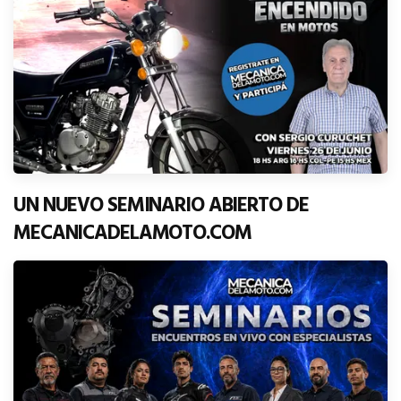
UN NUEVO SEMINARIO ABIERTO DE
MECANICADELAMOTO.COM