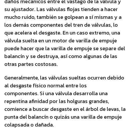
daños mecánicos entre el vástago de la válvula y
su ajustador. Las válvulas flojas tienden a hacer
mucho ruido, también se golpean a sí mismas y a
los demás componentes del tren de válvulas, lo
que acelera el desgaste. En un caso extremo, una
válvula suelta en un motor de varilla de empuje
puede hacer que la varilla de empuje se separe del
balancín y se destruya, así como algunas de las
otras partes costosas.
Generalmente, las válvulas sueltas ocurren debido
al desgaste físico normal entre los
componentes. Si una válvula desarrolla una
repentina afinidad por las holguras grandes,
comience a buscar desgaste en el árbol de levas, la
punta del balancín o quizás una varilla de empuje
colapsada o dañada.