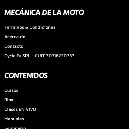
MECÁNICA DE LA MOTO
Terminos & Condiciones
Acerca de
Contacto
Cycle Fu SRL - CUIT 30716220733
CONTENIDOS
Cursos
Blog
Clases EN VIVO
Manuales
Seminario