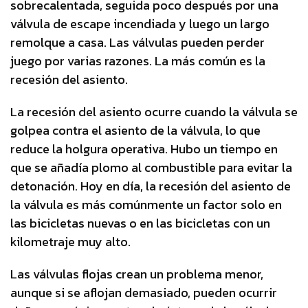
sobrecalentada, seguida poco después por una
válvula de escape incendiada y luego un largo
remolque a casa. Las válvulas pueden perder
juego por varias razones. La más común es la
recesión del asiento.
La recesión del asiento ocurre cuando la válvula se
golpea contra el asiento de la válvula, lo que
reduce la holgura operativa. Hubo un tiempo en
que se añadía plomo al combustible para evitar la
detonación. Hoy en día, la recesión del asiento de
la válvula es más comúnmente un factor solo en
las bicicletas nuevas o en las bicicletas con un
kilometraje muy alto.
Las válvulas flojas crean un problema menor,
aunque si se aflojan demasiado, pueden ocurrir