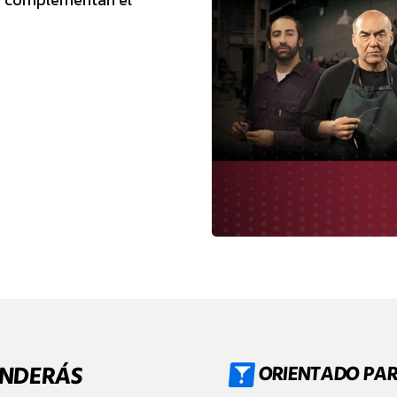
ENDERÁS
ORIENTADO PA