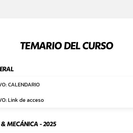
TEMARIO DEL CURSO
ERAL
VO: CALENDARIO
O: Link de acceso
 & MECÁNICA - 2025