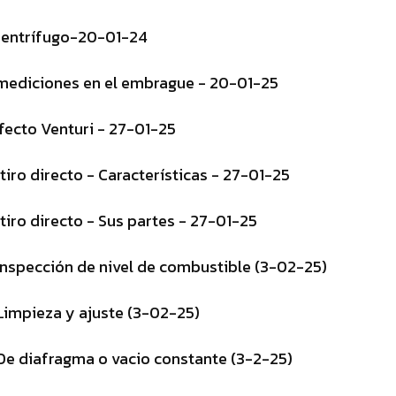
Centrífugo-20-01-24
mediciones en el embrague - 20-01-25
fecto Venturi - 27-01-25
iro directo - Características - 27-01-25
tiro directo - Sus partes - 27-01-25
Inspección de nivel de combustible (3-02-25)
Limpieza y ajuste (3-02-25)
De diafragma o vacio constante (3-2-25)