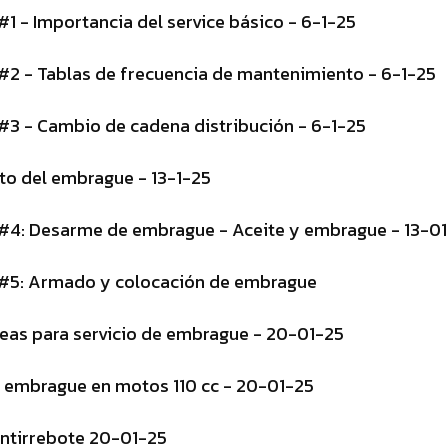
 #1 - Importancia del service básico - 6-1-25
c #2 - Tablas de frecuencia de mantenimiento - 6-1-25
c #3 - Cambio de cadena distribución - 6-1-25
o del embrague - 13-1-25
c #4: Desarme de embrague - Aceite y embrague - 13-0
c #5: Armado y colocación de embrague
reas para servicio de embrague - 20-01-25
 embrague en motos 110 cc - 20-01-25
ntirrebote 20-01-25