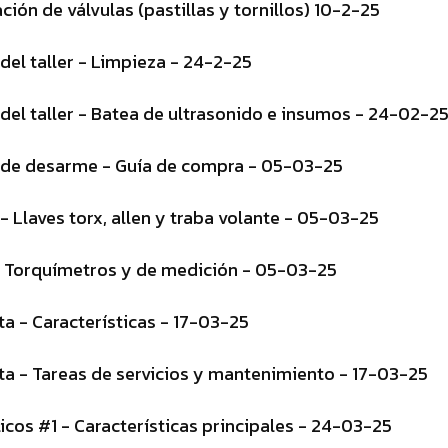
ación de válvulas (pastillas y tornillos) 10-2-25
del taller - Limpieza - 24-2-25
del taller - Batea de ultrasonido e insumos - 24-02-2
 de desarme - Guía de compra - 05-03-25
 Llaves torx, allen y traba volante - 05-03-25
 Torquímetros y de medición - 05-03-25
ta - Características - 17-03-25
ta - Tareas de servicios y mantenimiento - 17-03-25
icos #1 - Características principales - 24-03-25