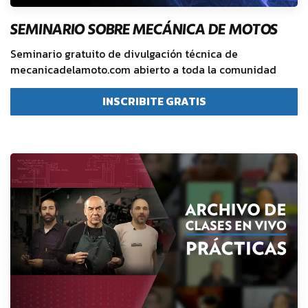
SEMINARIO SOBRE MECÁNICA DE MOTOS
Seminario gratuito de divulgación técnica de
mecanicadelamoto.com abierto a toda la comunidad
INSCRIBITE GRATIS