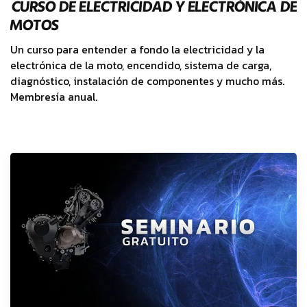
CURSO DE ELECTRICIDAD Y ELECTRÓNICA DE
MOTOS
Un curso para entender a fondo la electricidad y la
electrónica de la moto, encendido, sistema de carga,
diagnóstico, instalación de componentes y mucho más.
Membresía anual.