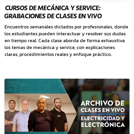
CURSOS DE MECÁNICA Y SERVICE:
GRABACIONES DE CLASES EN VIVO
Encuentros semanales dictados por profesionales, donde
los estudiantes pueden interactuar y resolver sus dudas
en tiempo real. Cada clase aborda de forma exhaustiva
los temas de mecánica y service, con explicaciones
claras, procedimientos reales y enfoque práctico.