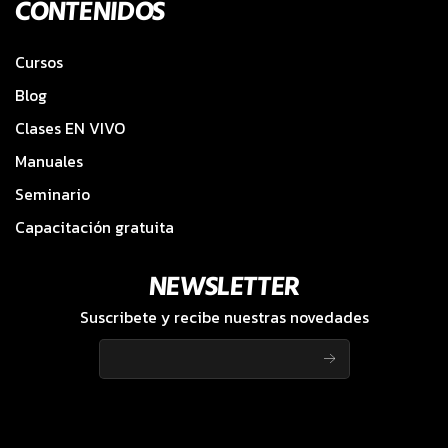
CONTENIDOS
Cursos
Blog
Clases EN VIVO
Manuales
Seminario
Capacitación gratuita
NEWSLETTER
Suscribete y recibe nuestras novedades