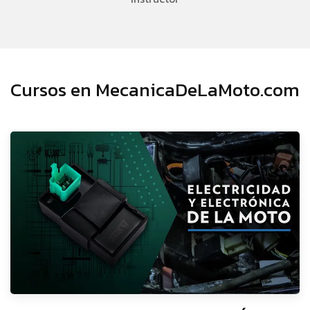
Cursos en MecanicaDeLaMoto.com