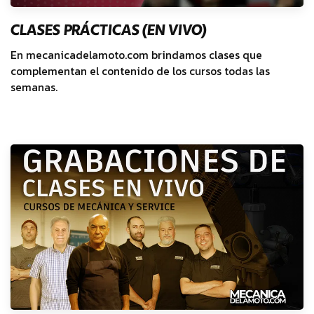
CLASES PRÁCTICAS (EN VIVO)
En mecanicadelamoto.com brindamos clases que
complementan el contenido de los cursos todas las
semanas.