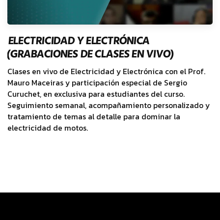
ELECTRICIDAD Y ELECTRÓNICA
(GRABACIONES DE CLASES EN VIVO)
Clases en vivo de Electricidad y Electrónica con el Prof.
Mauro Maceiras y participación especial de Sergio
Curuchet, en exclusiva para estudiantes del curso.
Seguimiento semanal, acompañamiento personalizado y
tratamiento de temas al detalle para dominar la
electricidad de motos.