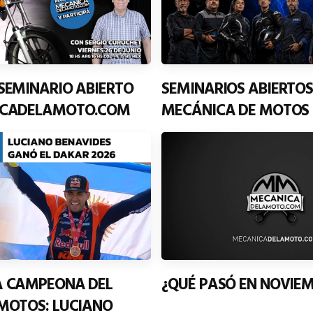
SEMINARIO ABIERTO
SEMINARIOS ABIERTOS
ICADELAMOTO.COM
MECÁNICA DE MOTOS
A CAMPEONA DEL
¿QUÉ PASÓ EN NOVIE
MOTOS: LUCIANO