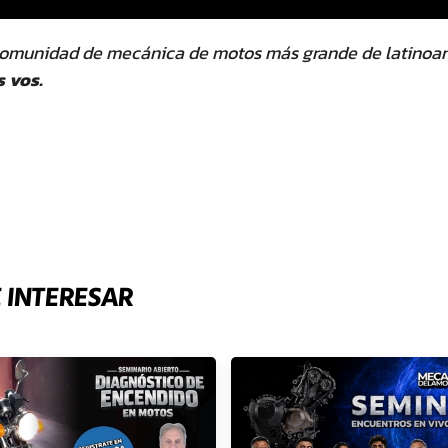
comunidad de mecánica de motos más grande de latinoa
 vos.
 INTERESAR