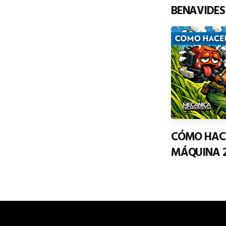
BENAVIDES
CÓMO HAC
MÁQUINA 