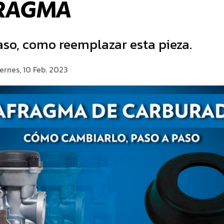
FRAGMA
aso, como reemplazar esta pieza.
ernes, 10 Feb. 2023