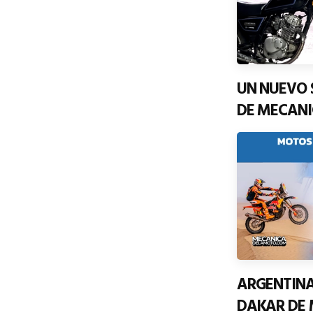
UN NUEVO 
DE MECAN
ARGENTIN
DAKAR DE 