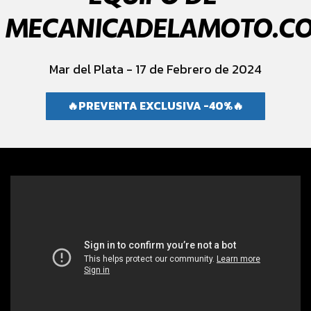
MECANICADELAMOTO.C
Mar del Plata - 17 de Febrero de 2024
🔥PREVENTA EXCLUSIVA -40%🔥