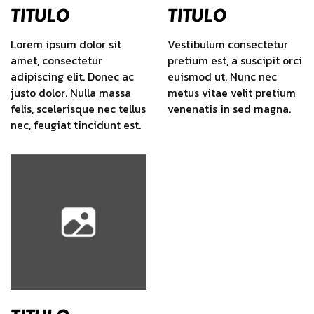
TITULO
TITULO
Lorem ipsum dolor sit
Vestibulum consectetur
amet, consectetur
pretium est, a suscipit orci
adipiscing elit. Donec ac
euismod ut. Nunc nec
justo dolor. Nulla massa
metus vitae velit pretium
felis, scelerisque nec tellus
venenatis in sed magna.
nec, feugiat tincidunt est.