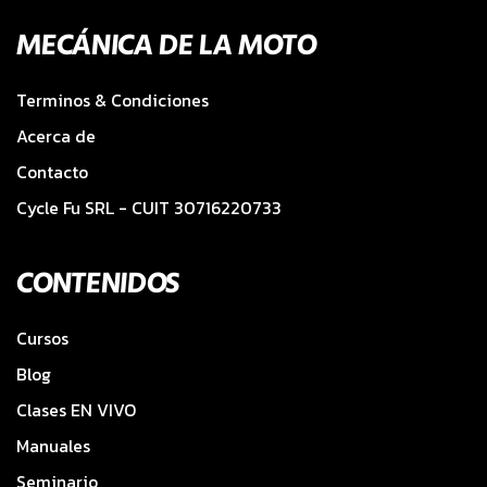
MECÁNICA DE LA MOTO
Terminos & Condiciones
Acerca de
Contacto
Cycle Fu SRL - CUIT 30716220733
CONTENIDOS
Cursos
Blog
Clases EN VIVO
Manuales
Seminario