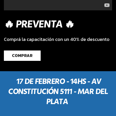
🔥 PREVENTA 🔥
Comprá la capacitación con un 40% de descuento
COMPRAR
17 DE FEBRERO - 14HS - AV
CONSTITUCIÓN 5111 - MAR DEL
PLATA