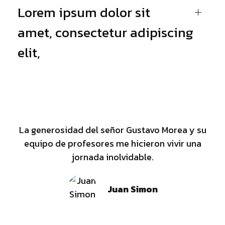
Lorem ipsum dolor sit
amet, consectetur adipiscing
elit,
La generosidad del señor Gustavo Morea y su
equipo de profesores me hicieron vivir una
jornada inolvidable.
Juan Simon