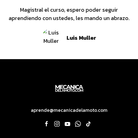
Magistral el curso, espero poder seguir
aprendiendo con ustedes, les mando un abrazo.
Luis Muller
aprende@mecanicadelamoto.com