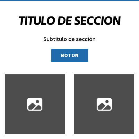
TITULO DE SECCION
Subtitulo de sección
BOTON