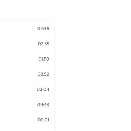
02:36
02:55
01:58
02:52
03:04
04:43
02:01