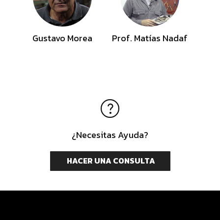
Gustavo Morea
Prof. Matías Nadaf
¿Necesitas Ayuda?
HACER UNA CONSULTA