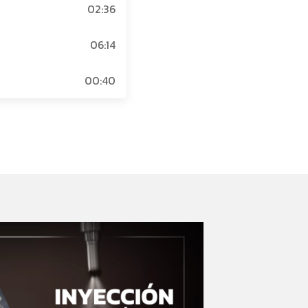
02:36
06:14
00:40