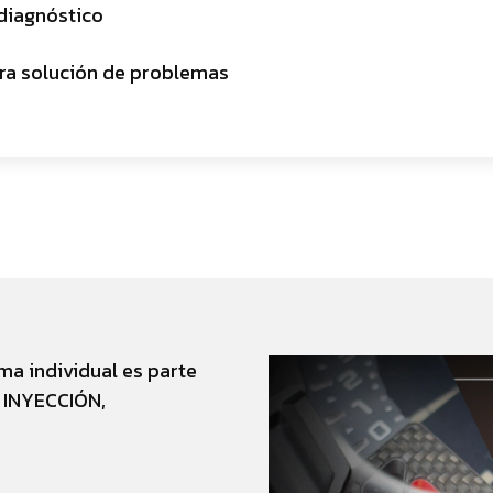
diagnóstico
ra solución de problemas
ma individual es parte
 INYECCIÓN,