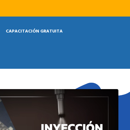
CAPACITACIÓN GRATUITA