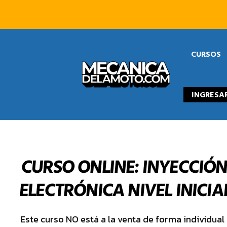
CURSOS
INGRESA
CURSO ONLINE: INYECCIÓ
ELECTRÓNICA NIVEL INICIA
Este curso NO está a la venta de forma individual