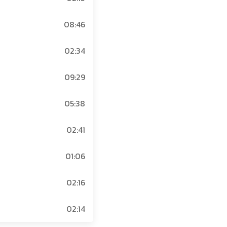
08:46
02:34
09:29
05:38
02:41
01:06
02:16
02:14