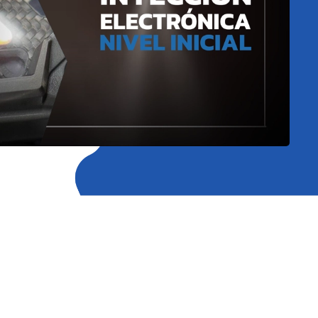
HACER UNA CONSULTA