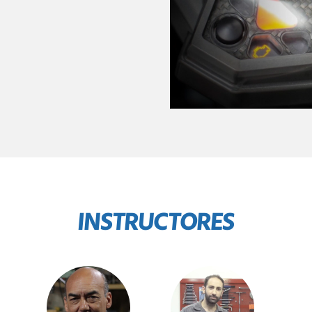
INSTRUCTORES