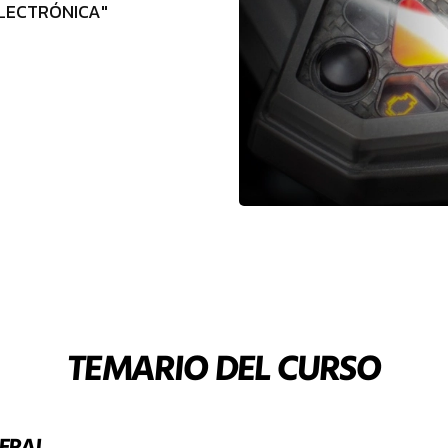
ELECTRÓNICA"
TEMARIO DEL CURSO
ERAL