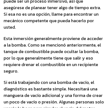
puede ser un proceso inmersivo, así que
asegúrese de planear tener algo de tiempo extra.
Si esa no es una opción, llame para encontrar un
mecánico competente que pueda hacerlo por
usted.
Esta inmersión generalmente proviene de acceder
a la bomba. Como se mencionó anteriormente, el
tanque de combustible puede ocultar la bomba,
por lo que generalmente tiene que salir y eso
requiere drenar el combustible en un recipiente
seguro.
Si está trabajando con una bomba de vacío, el
diagnóstico es bastante simple. Necesitará una
manguera de vacío adicional y una forma de crear
un poco de vacío o presión. Algunas personas solo