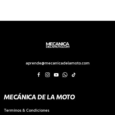
aprende@mecanicadelamoto.com
MECÁNICA DE LA MOTO
Terminos & Condiciones