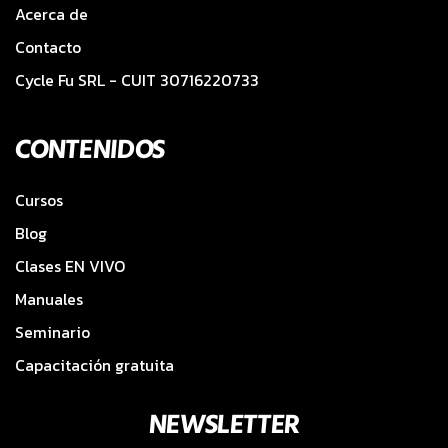
Acerca de
Contacto
Cycle Fu SRL - CUIT 30716220733
CONTENIDOS
Cursos
Blog
Clases EN VIVO
Manuales
Seminario
Capacitación gratuita
NEWSLETTER