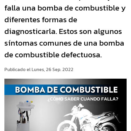
falla una bomba de combustible y
diferentes formas de
diagnosticarla. Estos son algunos
síntomas comunes de una bomba
de combustible defectuosa.
Publicado el Lunes, 26 Sep. 2022