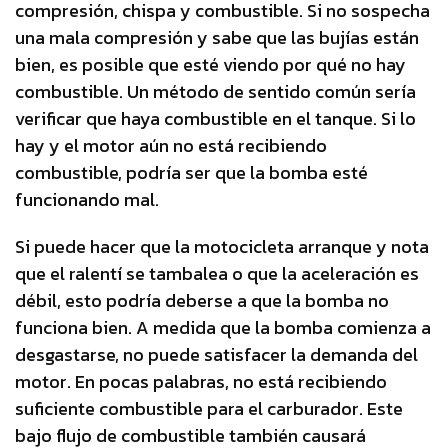
compresión, chispa y combustible. Si no sospecha
una mala compresión y sabe que las bujías están
bien, es posible que esté viendo por qué no hay
combustible. Un método de sentido común sería
verificar que haya combustible en el tanque. Si lo
hay y el motor aún no está recibiendo
combustible, podría ser que la bomba esté
funcionando mal.
Si puede hacer que la motocicleta arranque y nota
que el ralentí se tambalea o que la aceleración es
débil, esto podría deberse a que la bomba no
funciona bien. A medida que la bomba comienza a
desgastarse, no puede satisfacer la demanda del
motor. En pocas palabras, no está recibiendo
suficiente combustible para el carburador. Este
bajo flujo de combustible también causará