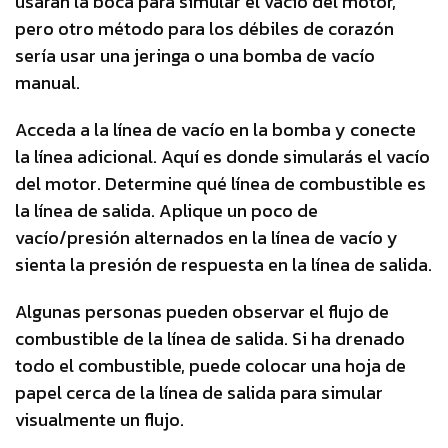
usarán la boca para simular el vacío del motor,
pero otro método para los débiles de corazón
sería usar una jeringa o una bomba de vacío
manual.
Acceda a la línea de vacío en la bomba y conecte
la línea adicional. Aquí es donde simularás el vacío
del motor. Determine qué línea de combustible es
la línea de salida. Aplique un poco de
vacío/presión alternados en la línea de vacío y
sienta la presión de respuesta en la línea de salida.
Algunas personas pueden observar el flujo de
combustible de la línea de salida. Si ha drenado
todo el combustible, puede colocar una hoja de
papel cerca de la línea de salida para simular
visualmente un flujo.