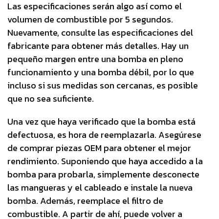
Las especificaciones serán algo así como el
volumen de combustible por 5 segundos.
Nuevamente, consulte las especificaciones del
fabricante para obtener más detalles. Hay un
pequeño margen entre una bomba en pleno
funcionamiento y una bomba débil, por lo que
incluso si sus medidas son cercanas, es posible
que no sea suficiente.
Una vez que haya verificado que la bomba está
defectuosa, es hora de reemplazarla. Asegúrese
de comprar piezas OEM para obtener el mejor
rendimiento. Suponiendo que haya accedido a la
bomba para probarla, simplemente desconecte
las mangueras y el cableado e instale la nueva
bomba. Además, reemplace el filtro de
combustible. A partir de ahí, puede volver a