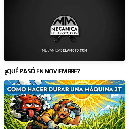
¿QUÉ PASÓ EN NOVIEMBRE?