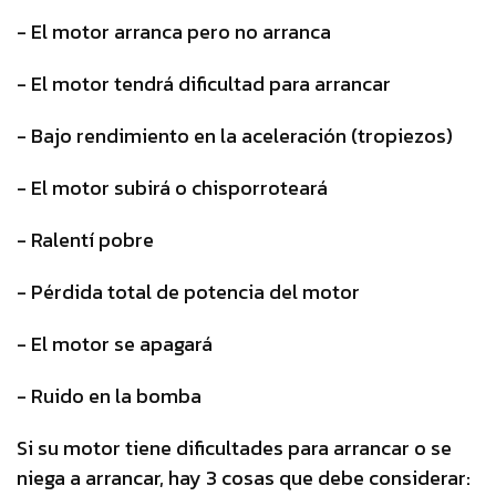
- El motor arranca pero no arranca
- El motor tendrá dificultad para arrancar
- Bajo rendimiento en la aceleración (tropiezos)
- El motor subirá o chisporroteará
- Ralentí pobre
- Pérdida total de potencia del motor
- El motor se apagará
- Ruido en la bomba
Si su motor tiene dificultades para arrancar o se
niega a arrancar, hay 3 cosas que debe considerar: