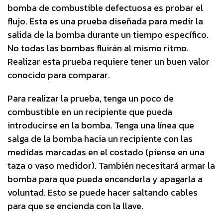
bomba de combustible defectuosa es probar el
flujo. Esta es una prueba diseñada para medir la
salida de la bomba durante un tiempo específico.
No todas las bombas fluirán al mismo ritmo.
Realizar esta prueba requiere tener un buen valor
conocido para comparar.
Para realizar la prueba, tenga un poco de
combustible en un recipiente que pueda
introducirse en la bomba. Tenga una línea que
salga de la bomba hacia un recipiente con las
medidas marcadas en el costado (piense en una
taza o vaso medidor). También necesitará armar la
bomba para que pueda encenderla y apagarla a
voluntad. Esto se puede hacer saltando cables
para que se encienda con la llave.