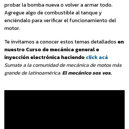
probar la bomba nueva o volver a armar todo.
Agregue algo de combustible al tanque y
enciéndalo para verificar el funcionamiento del
motor.
Te invitamos a conocer estos temas detallados
en
nuestro Curso de mecánica general e
inyección electrónica haciendo
click acá
Sumate a la comunidad de mecánica de motos más
grande de latinoamérica.
El mecánico sos vos.