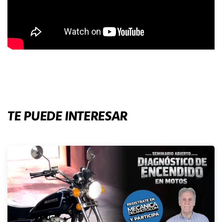
TE PUEDE INTERESAR