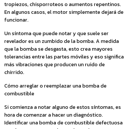
tropiezos, chisporroteos o aumentos repentinos.
En algunos casos, el motor simplemente dejará de
funcionar.
Un síntoma que puede notar y que suele ser
revelador es un zumbido de la bomba. A medida
que la bomba se desgasta, esto crea mayores
tolerancias entre las partes móviles y eso significa
más vibraciones que producen un ruido de
chirrido.
Cómo arreglar o reemplazar una bomba de
combustible
Si comienza a notar alguno de estos síntomas, es
hora de comenzar a hacer un diagnóstico.
Identificar una bomba de combustible defectuosa