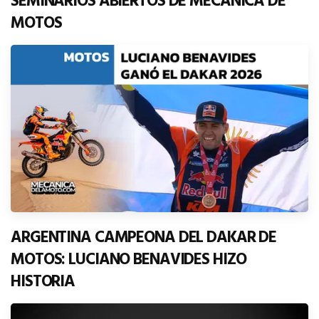
SEMINARIOS ABIERTOS DE MECÁNICA DE
MOTOS
ARGENTINA CAMPEONA DEL DAKAR DE
MOTOS: LUCIANO BENAVIDES HIZO
HISTORIA