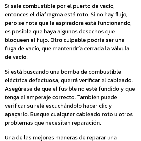
Si sale combustible por el puerto de vacío,
entonces el diafragma está roto. Si no hay flujo,
pero se nota que la aspiradora está funcionando,
es posible que haya algunos desechos que
bloqueen el flujo. Otro culpable podría ser una
fuga de vacío, que mantendría cerrada la válvula
de vacío.
Si está buscando una bomba de combustible
eléctrica defectuosa, querrá verificar el cableado.
Asegúrese de que el fusible no esté fundido y que
tenga el amperaje correcto. También puede
verificar su relé escuchándolo hacer clic y
apagarlo. Busque cualquier cableado roto u otros
problemas que necesiten reparación.
Una de las mejores maneras de reparar una