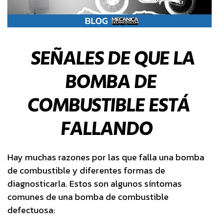
SEÑALES DE QUE LA
BOMBA DE
COMBUSTIBLE ESTÁ
FALLANDO
Hay muchas razones por las que falla una bomba
de combustible y diferentes formas de
diagnosticarla. Estos son algunos síntomas
comunes de una bomba de combustible
defectuosa: