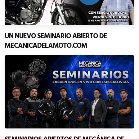
UN NUEVO SEMINARIO ABIERTO DE
MECANICADELAMOTO.COM