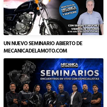
UN NUEVO SEMINARIO ABIERTO DE
MECANICADELAMOTO.COM