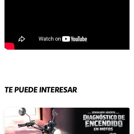
TE PUEDE INTERESAR