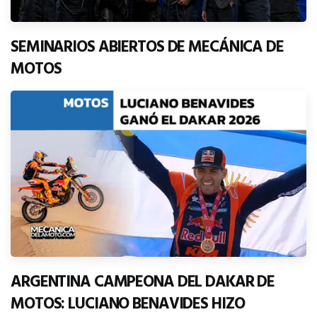
SEMINARIOS ABIERTOS DE MECÁNICA DE
MOTOS
ARGENTINA CAMPEONA DEL DAKAR DE
MOTOS: LUCIANO BENAVIDES HIZO