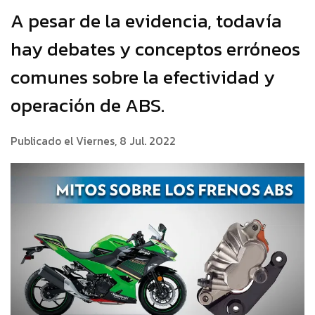
A pesar de la evidencia, todavía
hay debates y conceptos erróneos
comunes sobre la efectividad y
operación de ABS.
Publicado el Viernes, 8 Jul. 2022