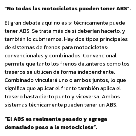
“No todas las motocicletas pueden tener ABS”.
El gran debate aquí no es si técnicamente puede
tener ABS. Se trata más de si deberían hacerlo, y
también lo cubriremos. Hay dos tipos principales
de sistemas de frenos para motocicletas:
convencionales y combinados. Convencional
permite que tanto los frenos delanteros como los
traseros se utilicen de forma independiente.
Combinado vinculará uno o ambos juntos, lo que
significa que aplicar el frente también aplica el
trasero hasta cierto punto y viceversa. Ambos
sistemas técnicamente pueden tener un ABS.
“El ABS es realmente pesado y agrega
demasiado peso a la motocicleta”.