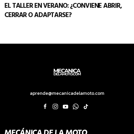
EL TALLER EN VERANO: ¿CONVIENE ABRIR,
CERRAR O ADAPTARSE?
aprende@mecanicadelamoto.com
MECÁNICA DE LA MOTO