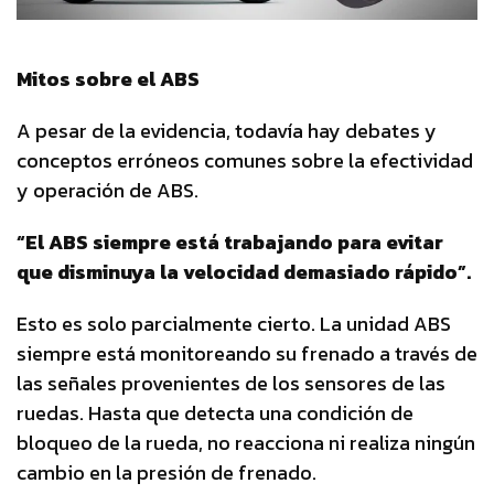
Mitos sobre el ABS
A pesar de la evidencia, todavía hay debates y
conceptos erróneos comunes sobre la efectividad
y operación de ABS.
“El ABS siempre está trabajando para evitar
que disminuya la velocidad demasiado rápido”.
Esto es solo parcialmente cierto. La unidad ABS
siempre está monitoreando su frenado a través de
las señales provenientes de los sensores de las
ruedas. Hasta que detecta una condición de
bloqueo de la rueda, no reacciona ni realiza ningún
cambio en la presión de frenado.