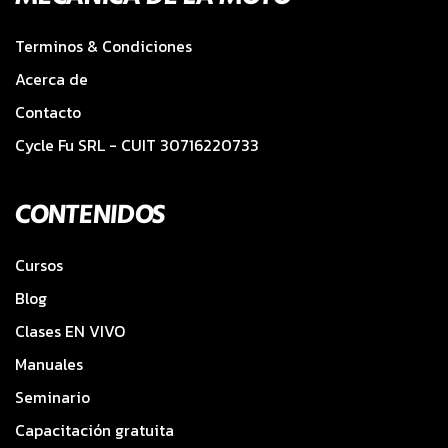
Terminos & Condiciones
Acerca de
Contacto
Cycle Fu SRL - CUIT 30716220733
CONTENIDOS
Cursos
Blog
Clases EN VIVO
Manuales
Seminario
Capacitación gratuita