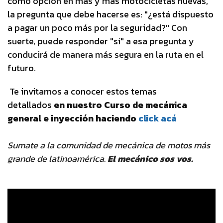
como opción en más y más motocicletas nuevas,
la pregunta que debe hacerse es: "¿está dispuesto
a pagar un poco más por la seguridad?" Con
suerte, puede responder "sí" a esa pregunta y
conducirá de manera más segura en la ruta en el
futuro.
Te invitamos a conocer estos temas
detallados
en nuestro Curso de mecánica
general e inyección haciendo
click acá
Sumate a la comunidad de mecánica de motos más
grande de latinoamérica.
El mecánico sos vos.