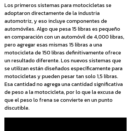
Los primeros sistemas para motocicletas se
adoptaron directamente de la industria
automotriz, y eso incluye componentes de
automóviles. Algo que pesa 15 libras es pequeño
en comparación con un automóvil de 4,000 libras,
pero agregar esas mismas 15 libras a una
motocicleta de 150 libras definitivamente ofrece
un resultado diferente. Los nuevos sistemas que
se utilizan están diseñados específicamente para
motocicletas y pueden pesar tan solo 1,5 libras.
Esa cantidad no agrega una cantidad significativa
de peso a la motocicleta, por lo que la excusa de
que el peso lo frena se convierte en un punto
discutible.