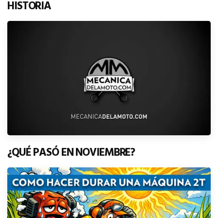
HISTORIA
¿QUÉ PASÓ EN NOVIEMBRE?