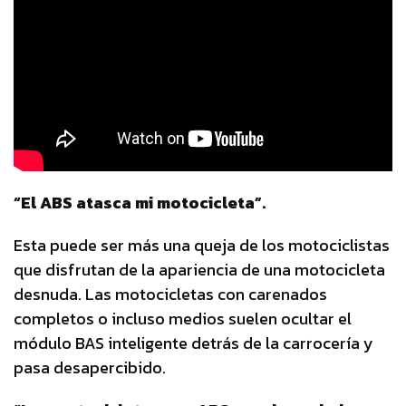
“El ABS atasca mi motocicleta”.
Esta puede ser más una queja de los motociclistas
que disfrutan de la apariencia de una motocicleta
desnuda. Las motocicletas con carenados
completos o incluso medios suelen ocultar el
módulo BAS inteligente detrás de la carrocería y
pasa desapercibido.