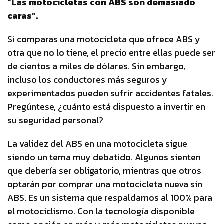
“Las motocicletas con ABS son demasiado
caras”.
Si comparas una motocicleta que ofrece ABS y
otra que no lo tiene, el precio entre ellas puede ser
de cientos a miles de dólares. Sin embargo,
incluso los conductores más seguros y
experimentados pueden sufrir accidentes fatales.
Pregúntese, ¿cuánto está dispuesto a invertir en
su seguridad personal?
La validez del ABS en una motocicleta sigue
siendo un tema muy debatido. Algunos sienten
que debería ser obligatorio, mientras que otros
optarán por comprar una motocicleta nueva sin
ABS. Es un sistema que respaldamos al 100% para
el motociclismo. Con la tecnología disponible