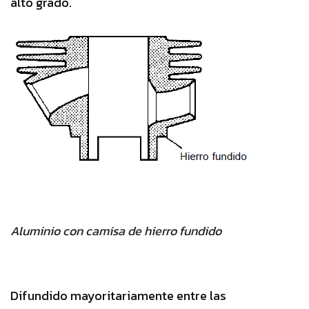
alto grado.
Aluminio con camisa de hierro fundido
Difundido mayoritariamente entre las