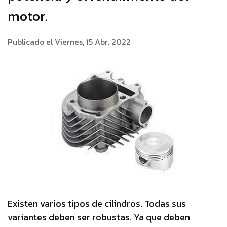
motor.
Publicado el Viernes, 15 Abr. 2022
Existen varios tipos de cilindros. Todas sus
variantes deben ser robustas. Ya que deben