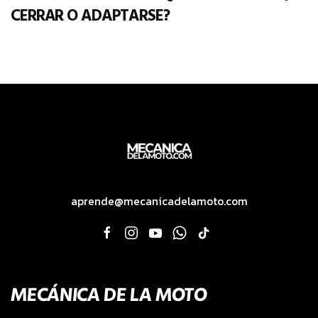
CERRAR O ADAPTARSE?
aprende@mecanicadelamoto.com
MECÁNICA DE LA MOTO