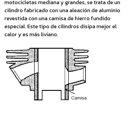
motocicletas mediana y grandes, se trata de un
cilindro fabricado con una aleación de aluminio
revestida con una camisa de hierro fundido
especial. Este tipo de cilindros disipa mejor el
calor y es más liviano.