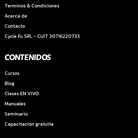
Terminos & Condiciones
Acerca de
Contacto
Cycle Fu SRL - CUIT 30716220733
CONTENIDOS
Cursos
Blog
Clases EN VIVO
Manuales
Seminario
Capacitación gratuita