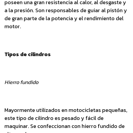
poseen una gran resistencia al calor, al desgaste y
a la presión. Son responsables de guiar al pistón y
de gran parte de la potencia y el rendimiento del
motor.
Tipos de cilindros
Hierro fundido
Mayormente utilizados en motocicletas pequeñas,
este tipo de cilindro es pesado y fácil de
maquinar. Se confeccionan con hierro fundido de