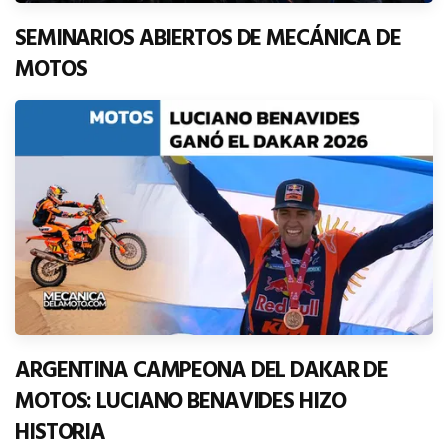
SEMINARIOS ABIERTOS DE MECÁNICA DE
MOTOS
ARGENTINA CAMPEONA DEL DAKAR DE
MOTOS: LUCIANO BENAVIDES HIZO
HISTORIA