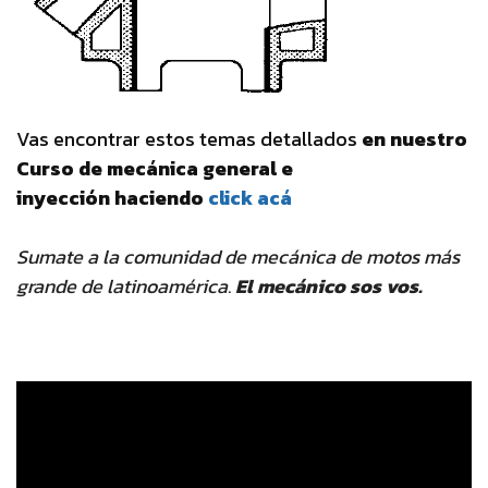
Vas encontrar estos temas detallados
en nuestro
Curso de mecánica general e
inyección haciendo
click acá
Sumate a la comunidad de mecánica de motos más
grande de latinoamérica.
El mecánico sos vos.