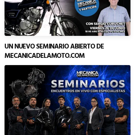
UN NUEVO SEMINARIO ABIERTO DE
MECANICADELAMOTO.COM