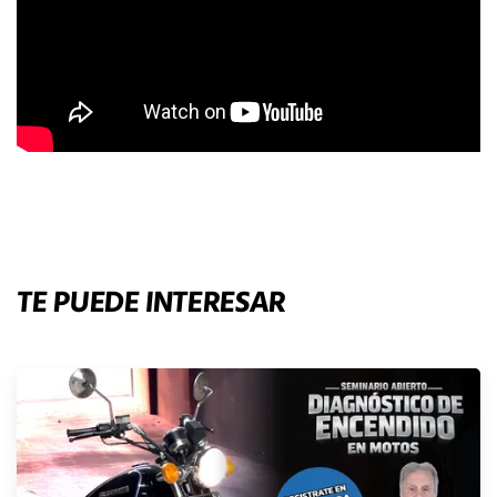
TE PUEDE INTERESAR