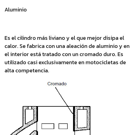
Aluminio
Es el cilindro más liviano y el que mejor disipa el
calor. Se fabrica con una aleación de aluminio y en
el interior está tratado con un cromado duro. Es
utilizado casi exclusivamente en motocicletas de
alta competencia.