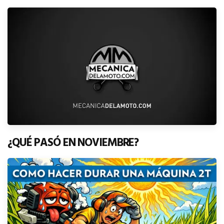
¿QUÉ PASÓ EN NOVIEMBRE?