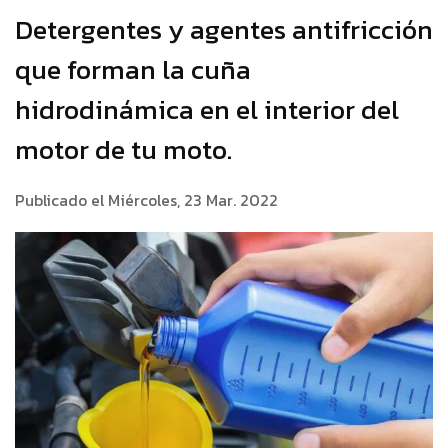
Detergentes y agentes antifricción
que forman la cuña
hidrodinámica en el interior del
motor de tu moto.
Publicado el Miércoles, 23 Mar. 2022