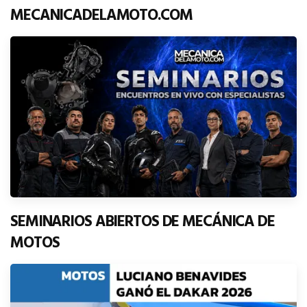
MECANICADELAMOTO.COM
SEMINARIOS ABIERTOS DE MECÁNICA DE
MOTOS