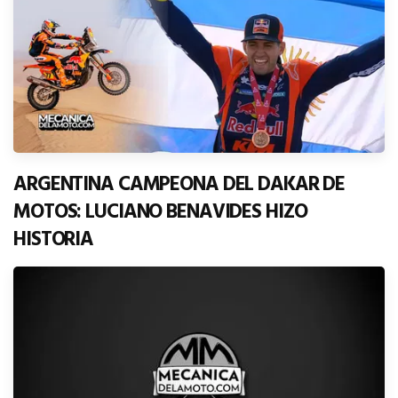
ARGENTINA CAMPEONA DEL DAKAR DE
MOTOS: LUCIANO BENAVIDES HIZO
HISTORIA