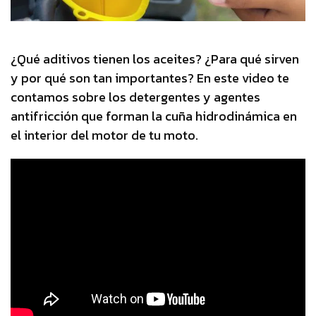
¿Qué aditivos tienen los aceites? ¿Para qué sirven
y por qué son tan importantes? En este video te
contamos sobre los detergentes y agentes
antifricción que forman la cuña hidrodinámica en
el interior del motor de tu moto.