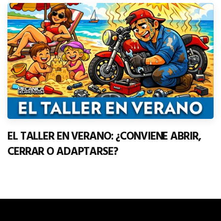
EL TALLER EN VERANO: ¿CONVIENE ABRIR,
CERRAR O ADAPTARSE?