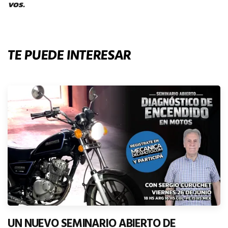
vos.
TE PUEDE INTERESAR
UN NUEVO SEMINARIO ABIERTO DE