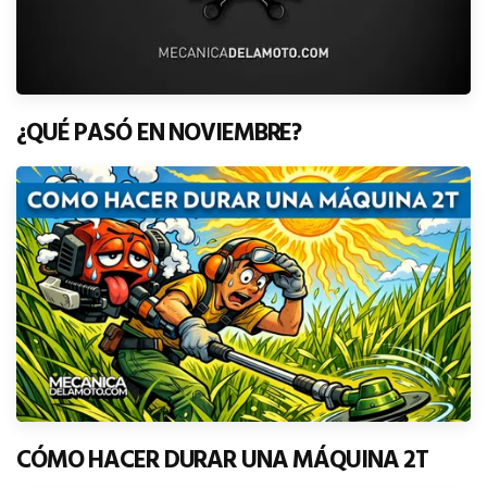
¿QUÉ PASÓ EN NOVIEMBRE?
CÓMO HACER DURAR UNA MÁQUINA 2T