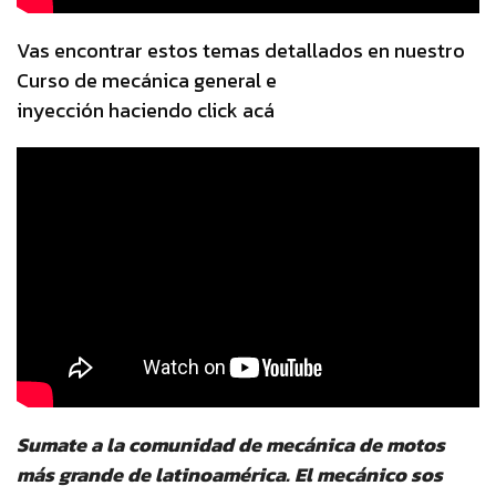
​Vas encontrar estos temas detallados en nuestro
Curso de mecánica general e
inyección haciendo click acá
Sumate a la comunidad de mecánica de motos
más grande de latinoamérica. El mecánico sos