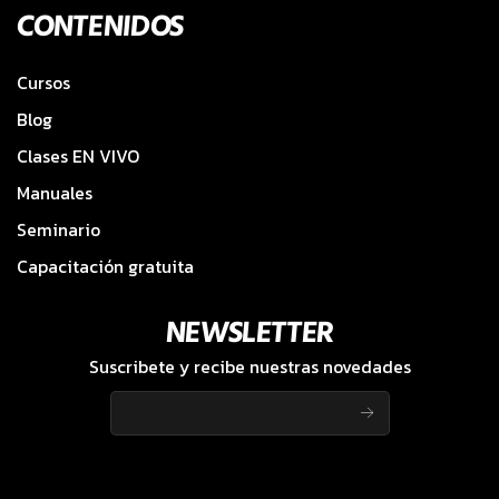
CONTENIDOS
Cursos
Blog
Clases EN VIVO
Manuales
Seminario
Capacitación gratuita
NEWSLETTER
Suscribete y recibe nuestras novedades