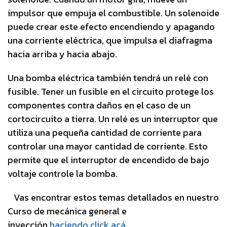
impulsor que empuja el combustible. Un solenoide
puede crear este efecto encendiendo y apagando
una corriente eléctrica, que impulsa el diafragma
hacia arriba y hacia abajo.
Una bomba eléctrica también tendrá un relé con
fusible. Tener un fusible en el circuito protege los
componentes contra daños en el caso de un
cortocircuito a tierra. Un relé es un interruptor que
utiliza una pequeña cantidad de corriente para
controlar una mayor cantidad de corriente. Esto
permite que el interruptor de encendido de bajo
voltaje controle la bomba.
​Vas encontrar estos temas detallados en nuestro
Curso de mecánica general e
inyección
haciendo click acá