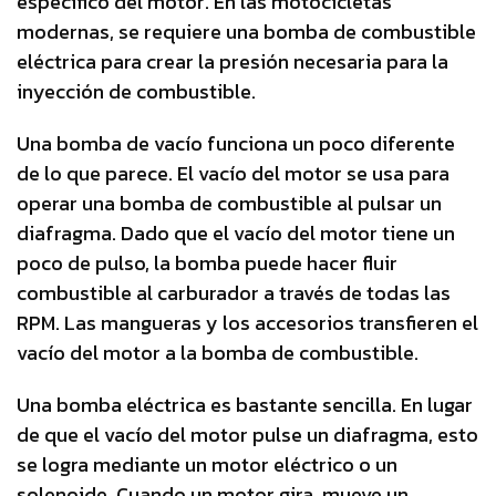
específico del motor. En las motocicletas
modernas, se requiere una bomba de combustible
eléctrica para crear la presión necesaria para la
inyección de combustible.
Una bomba de vacío funciona un poco diferente
de lo que parece. El vacío del motor se usa para
operar una bomba de combustible al pulsar un
diafragma. Dado que el vacío del motor tiene un
poco de pulso, la bomba puede hacer fluir
combustible al carburador a través de todas las
RPM. Las mangueras y los accesorios transfieren el
vacío del motor a la bomba de combustible.
Una bomba eléctrica es bastante sencilla. En lugar
de que el vacío del motor pulse un diafragma, esto
se logra mediante un motor eléctrico o un
solenoide. Cuando un motor gira, mueve un