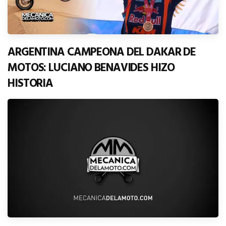
ARGENTINA CAMPEONA DEL DAKAR DE
MOTOS: LUCIANO BENAVIDES HIZO
HISTORIA