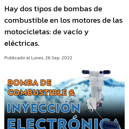
Hay dos tipos de bombas de
combustible en los motores de las
motocicletas: de vacío y
eléctricas.
Publicado el Lunes, 26 Sep. 2022