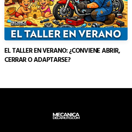
EL TALLER EN VERANO: ¿CONVIENE ABRIR,
CERRAR O ADAPTARSE?