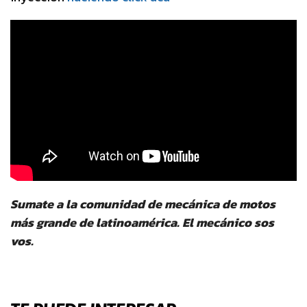
Sumate a la comunidad de mecánica de motos
más grande de latinoamérica. El mecánico sos
vos.