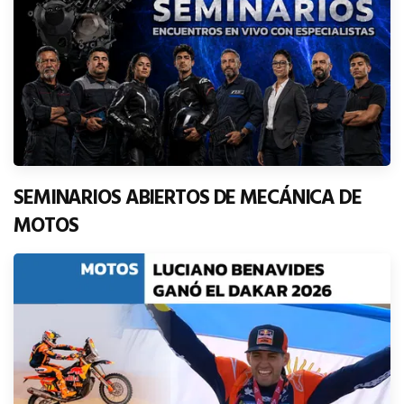
SEMINARIOS ABIERTOS DE MECÁNICA DE
MOTOS