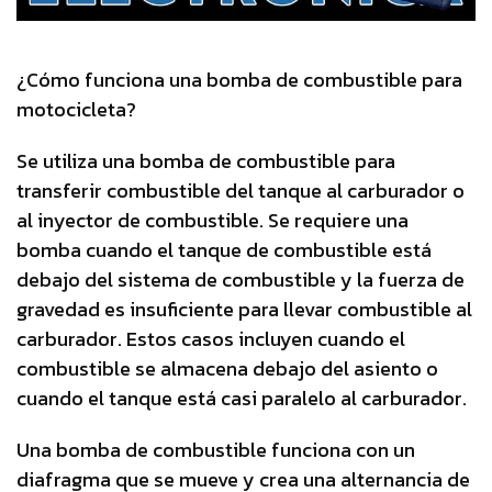
¿Cómo funciona una bomba de combustible para
motocicleta?
Se utiliza una bomba de combustible para
transferir combustible del tanque al carburador o
al inyector de combustible. Se requiere una
bomba cuando el tanque de combustible está
debajo del sistema de combustible y la fuerza de
gravedad es insuficiente para llevar combustible al
carburador. Estos casos incluyen cuando el
combustible se almacena debajo del asiento o
cuando el tanque está casi paralelo al carburador.
Una bomba de combustible funciona con un
diafragma que se mueve y crea una alternancia de