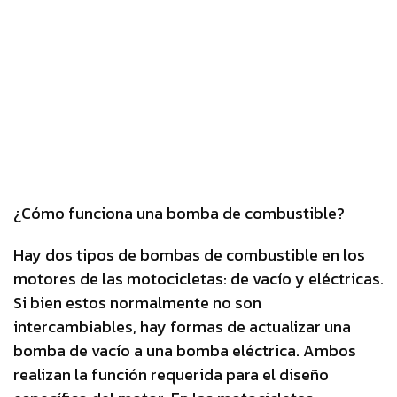
¿Cómo funciona una bomba de combustible?
Hay dos tipos de bombas de combustible en los
motores de las motocicletas: de vacío y eléctricas.
Si bien estos normalmente no son
intercambiables, hay formas de actualizar una
bomba de vacío a una bomba eléctrica. Ambos
realizan la función requerida para el diseño