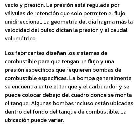
vacío y presión. La presión está regulada por
válvulas de retención que solo permiten el flujo
unidireccional. La geometría del diafragma más la
velocidad del pulso dictan la presión y el caudal
volumétrico.
Los fabricantes diseñan los sistemas de
combustible para que tengan un flujo y una
presión específicos que requieren bombas de
combustible específicas. La bomba generalmente
se encuentra entre el tanque y el carburador y se
puede colocar debajo del cuadro donde se monta
el tanque. Algunas bombas incluso están ubicadas
dentro del fondo del tanque de combustible. La
ubicación puede variar.