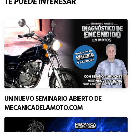
TE PUEDE INTERESAR
UN NUEVO SEMINARIO ABIERTO DE
MECANICADELAMOTO.COM