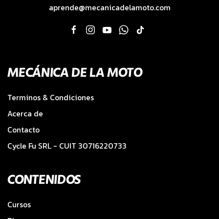
aprende@mecanicadelamoto.com
MECÁNICA DE LA MOTO
Terminos & Condiciones
Acerca de
Contacto
Cycle Fu SRL - CUIT 30716220733
CONTENIDOS
Cursos