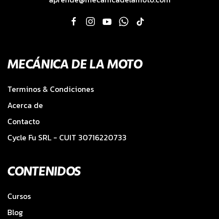
MECÁNICA DE LA MOTO
Terminos & Condiciones
Acerca de
Contacto
Cycle Fu SRL - CUIT 30716220733
CONTENIDOS
Cursos
Blog