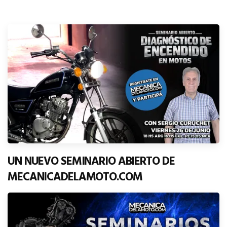
UN NUEVO SEMINARIO ABIERTO DE
MECANICADELAMOTO.COM