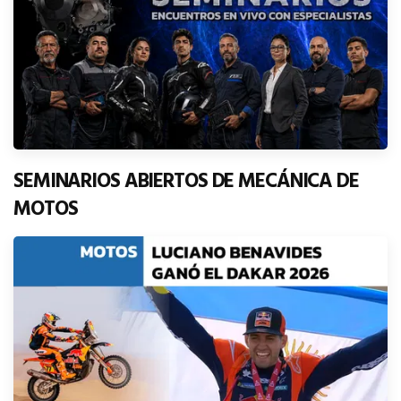
SEMINARIOS ABIERTOS DE MECÁNICA DE
MOTOS