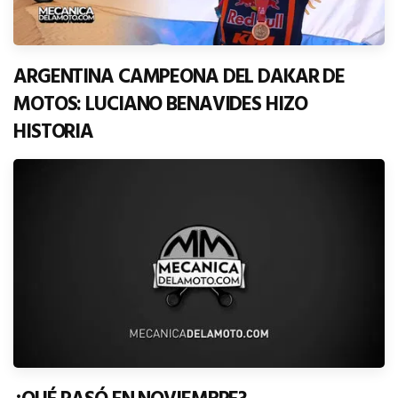
ARGENTINA CAMPEONA DEL DAKAR DE
MOTOS: LUCIANO BENAVIDES HIZO
HISTORIA