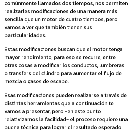
comúnmente llamados dos tiempos, nos permiten
realizarles modificaciones de una manera más
sencilla que un motor de cuatro tiempos, pero
vamos a ver que también tienen sus
particularidades.
Estas modificaciones buscan que el motor tenga
mayor rendimiento, para eso se recurre, entre
otras cosas a modificar los conductos, lumbreras
o transfers del cilindro para aumentar el flujo de
mezcla o gases de escape.
Esas modificaciones pueden realizarse a través de
distintas herramientas que a continuación te
vamos a presentar, pero -en este punto
relativizamos la facilidad- el proceso requiere una
buena técnica para lograr el resultado esperado.