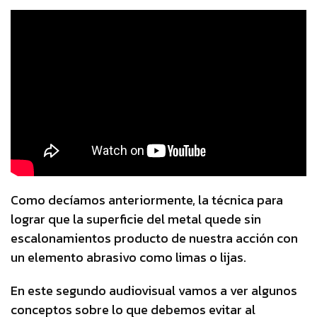
Como decíamos anteriormente, la técnica para
lograr que la superficie del metal quede sin
escalonamientos producto de nuestra acción con
un elemento abrasivo como limas o lijas.
En este segundo audiovisual vamos a ver algunos
conceptos sobre lo que debemos evitar al