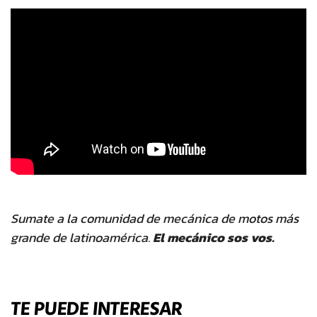
Sumate a la comunidad de mecánica de motos más
grande de latinoamérica.
El mecánico sos vos.
TE PUEDE INTERESAR