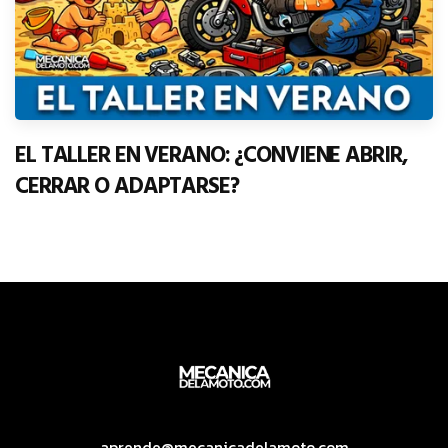
EL TALLER EN VERANO: ¿CONVIENE ABRIR,
CERRAR O ADAPTARSE?
aprende@mecanicadelamoto.com