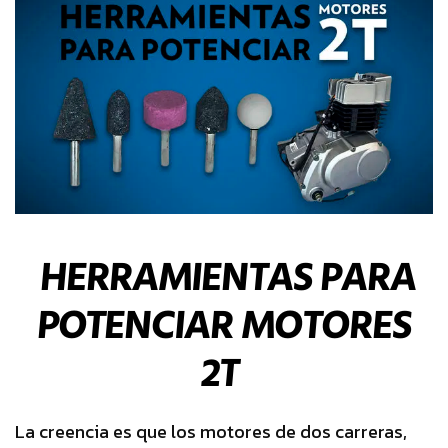
HERRAMIENTAS PARA
POTENCIAR MOTORES
2T
La creencia es que los motores de dos carreras,