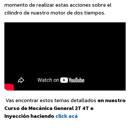
momento de realizar estas acciones sobre el
cilindro de nuestro motor de dos tiempos.
Vas encontrar estos temas detallados
en nuestro
Curso de Mecánica General 2T 4T e
Inyección haciendo
click acá