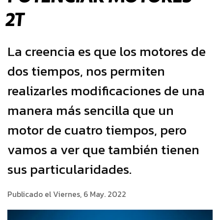
2T
La creencia es que los motores de
dos tiempos, nos permiten
realizarles modificaciones de una
manera más sencilla que un
motor de cuatro tiempos, pero
vamos a ver que también tienen
sus particularidades.
Publicado el Viernes, 6 May. 2022