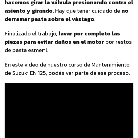
hacemos girar la válvula presionando contra el
asiento y girando
. Hay que tener cuidado de
no
derramar pasta sobre el vástago
.
Finalizado el trabajo,
lavar por completo las
piezas para evitar daños en el motor
por restos
de pasta esmeril.
En este video de nuestro curso de Mantenimiento
de Suzuki EN 125, podés ver parte de ese proceso: