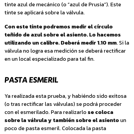
tinte azul de mecánico (o “azul de Prusia”). Este
tinte se aplicará sobre la válvula.
Con este tinte podremos medir el círculo
teñido de azul sobre el asiento. Lo hacemos
utilizando un calibre. Deberá medir 1.10 mm
. Si la
válvula no logra esa medición se deberá rectificar
en un local especializado para tal fin.
PASTA ESMERIL
Ya realizada esta prueba, y habiéndo sido exitosa
(o tras rectificar las válvulas) se podrá proceder
con el esmerilado. Para realizarlo
se coloca
sobre la válvula y también sobre el asiento
un
poco de pasta esmeril. Colocada la pasta