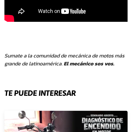
Sumate a la comunidad de mecánica de motos más
grande de latinoamérica.
El mecánico sos vos.
TE PUEDE INTERESAR