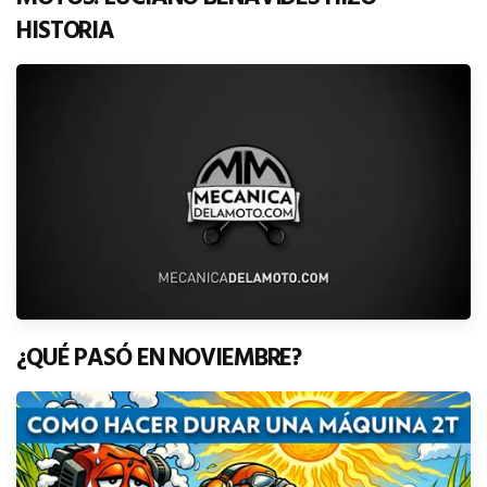
HISTORIA
¿QUÉ PASÓ EN NOVIEMBRE?