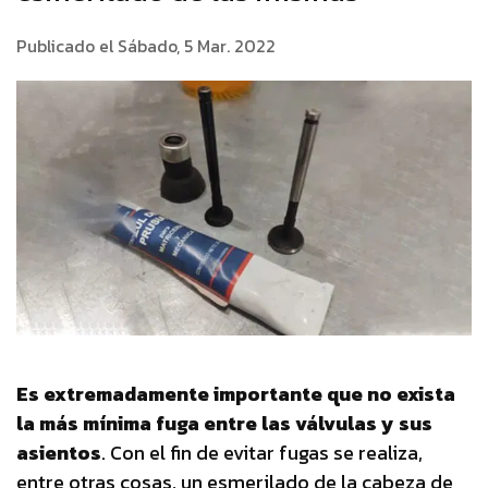
Publicado el Sábado, 5 Mar. 2022
Es extremadamente importante que no exista
la más mínima fuga entre las válvulas y sus
asientos
. Con el fin de evitar fugas se realiza,
entre otras cosas, un esmerilado de la cabeza de