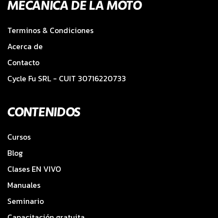
MECÁNICA DE LA MOTO
Terminos & Condiciones
Acerca de
Contacto
Cycle Fu SRL - CUIT 30716220733
CONTENIDOS
Cursos
Blog
Clases EN VIVO
Manuales
Seminario
Capacitación gratuita