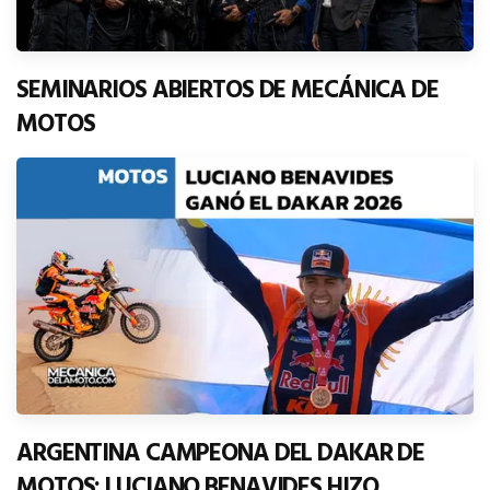
SEMINARIOS ABIERTOS DE MECÁNICA DE
MOTOS
ARGENTINA CAMPEONA DEL DAKAR DE
MOTOS: LUCIANO BENAVIDES HIZO