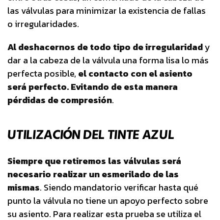
las válvulas para minimizar la existencia de fallas
o irregularidades.
Al deshacernos de todo tipo de irregularidad
y
dar a la cabeza de la válvula una forma lisa lo más
perfecta posible,
el contacto con el asiento
será perfecto. Evitando de esta manera
pérdidas de compresión
.
UTILIZACIÓN DEL TINTE AZUL
Siempre que retiremos las válvulas será
necesario realizar un esmerilado de las
mismas
. Siendo mandatorio verificar hasta qué
punto la válvula no tiene un apoyo perfecto sobre
su asiento. Para realizar esta prueba se utiliza el