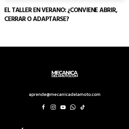
EL TALLER EN VERANO: ¿CONVIENE ABRIR,
CERRAR O ADAPTARSE?
aprende@mecanicadelamoto.com