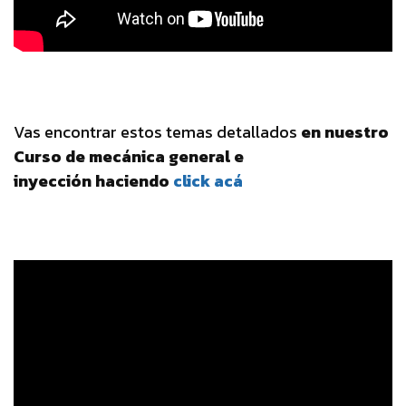
Vas encontrar estos temas detallados
en nuestro
Curso de mecánica general e
inyección haciendo
click acá