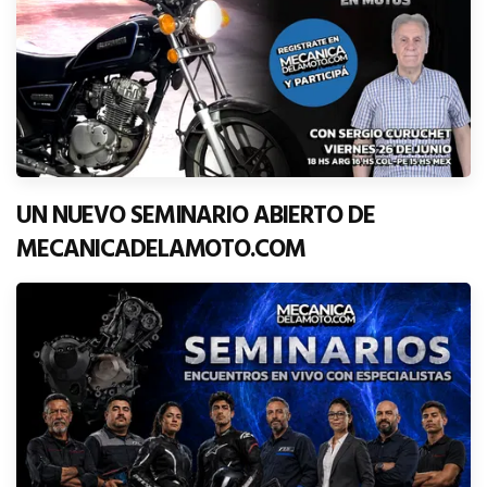
UN NUEVO SEMINARIO ABIERTO DE
MECANICADELAMOTO.COM