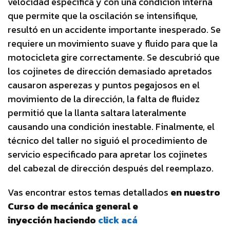
velocidad específica y con una condición interna
que permite que la oscilación se intensifique,
resultó en un accidente importante inesperado. Se
requiere un movimiento suave y fluido para que la
motocicleta gire correctamente. Se descubrió que
los cojinetes de dirección demasiado apretados
causaron asperezas y puntos pegajosos en el
movimiento de la dirección, la falta de fluidez
permitió que la llanta saltara lateralmente
causando una condición inestable. Finalmente, el
técnico del taller no siguió el procedimiento de
servicio especificado para apretar los cojinetes
del cabezal de dirección después del reemplazo.
Vas encontrar estos temas detallados
en nuestro
Curso de mecánica general e
inyección haciendo
click acá