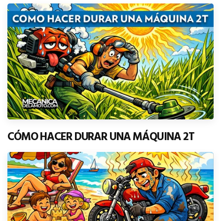
CÓMO HACER DURAR UNA MÁQUINA 2T