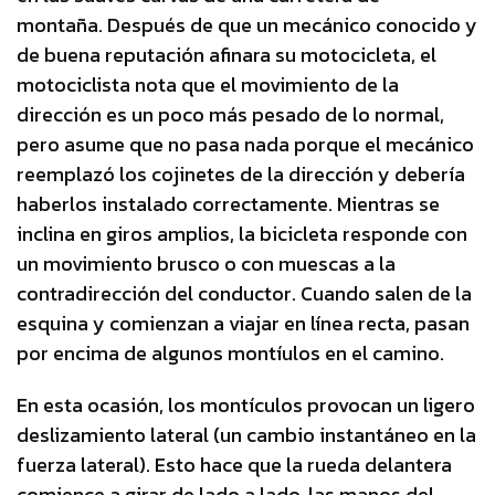
montaña. Después de que un mecánico conocido y
de buena reputación afinara su motocicleta, el
motociclista nota que el movimiento de la
dirección es un poco más pesado de lo normal,
pero asume que no pasa nada porque el mecánico
reemplazó los cojinetes de la dirección y debería
haberlos instalado correctamente. Mientras se
inclina en giros amplios, la bicicleta responde con
un movimiento brusco o con muescas a la
contradirección del conductor. Cuando salen de la
esquina y comienzan a viajar en línea recta, pasan
por encima de algunos montíulos en el camino.
En esta ocasión, los montículos provocan un ligero
deslizamiento lateral (un cambio instantáneo en la
fuerza lateral). Esto hace que la rueda delantera
comience a girar de lado a lado, las manos del