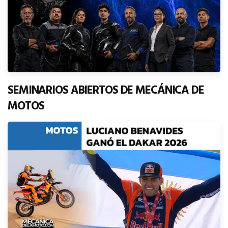
SEMINARIOS ABIERTOS DE MECÁNICA DE
MOTOS