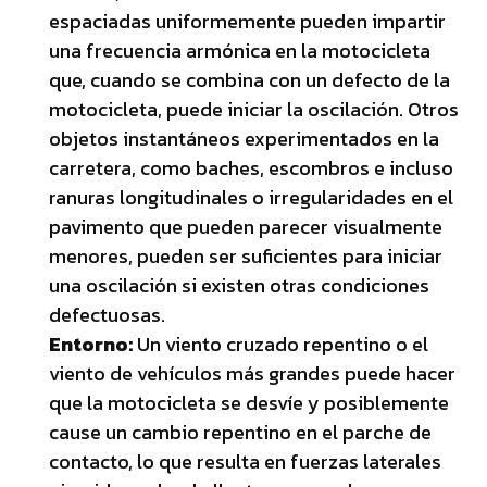
espaciadas uniformemente pueden impartir
una frecuencia armónica en la motocicleta
que, cuando se combina con un defecto de la
motocicleta, puede iniciar la oscilación. Otros
objetos instantáneos experimentados en la
carretera, como baches, escombros e incluso
ranuras longitudinales o irregularidades en el
pavimento que pueden parecer visualmente
menores, pueden ser suficientes para iniciar
una oscilación si existen otras condiciones
defectuosas.
Entorno:
Un viento cruzado repentino o el
viento de vehículos más grandes puede hacer
que la motocicleta se desvíe y posiblemente
cause un cambio repentino en el parche de
contacto, lo que resulta en fuerzas laterales