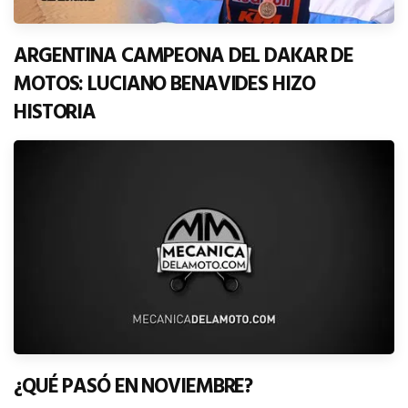
ARGENTINA CAMPEONA DEL DAKAR DE
MOTOS: LUCIANO BENAVIDES HIZO
HISTORIA
¿QUÉ PASÓ EN NOVIEMBRE?