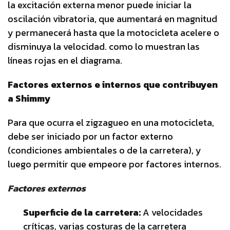
la excitación externa menor puede iniciar la
oscilación vibratoria, que aumentará en magnitud
y permanecerá hasta que la motocicleta acelere o
disminuya la velocidad. como lo muestran las
líneas rojas en el diagrama.
Factores externos e internos que contribuyen
a Shimmy
Para que ocurra el zigzagueo en una motocicleta,
debe ser iniciado por un factor externo
(condiciones ambientales o de la carretera), y
luego permitir que empeore por factores internos.
Factores externos
Superficie de la carretera:
A velocidades
críticas, varias costuras de la carretera