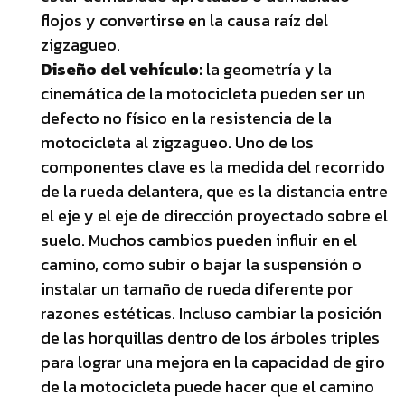
flojos y convertirse en la causa raíz del
zigzagueo.
Diseño del vehículo:
la geometría y la
cinemática de la motocicleta pueden ser un
defecto no físico en la resistencia de la
motocicleta al zigzagueo. Uno de los
componentes clave es la medida del recorrido
de la rueda delantera, que es la distancia entre
el eje y el eje de dirección proyectado sobre el
suelo. Muchos cambios pueden influir en el
camino, como subir o bajar la suspensión o
instalar un tamaño de rueda diferente por
razones estéticas. Incluso cambiar la posición
de las horquillas dentro de los árboles triples
para lograr una mejora en la capacidad de giro
de la motocicleta puede hacer que el camino