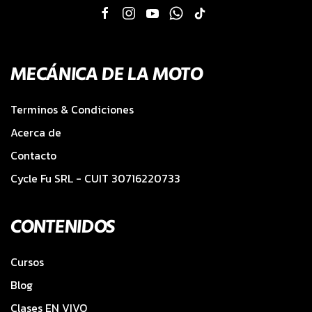
MECÁNICA DE LA MOTO
Terminos & Condiciones
Acerca de
Contacto
Cycle Fu SRL - CUIT 30716220733
CONTENIDOS
Cursos
Blog
Clases EN VIVO