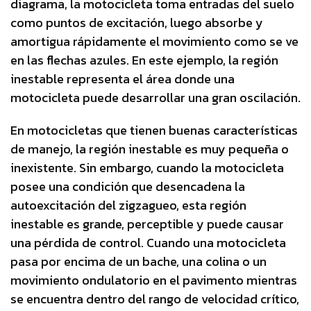
diagrama, la motocicleta toma entradas del suelo
como puntos de excitación, luego absorbe y
amortigua rápidamente el movimiento como se ve
en las flechas azules. En este ejemplo, la región
inestable representa el área donde una
motocicleta puede desarrollar una gran oscilación.
En motocicletas que tienen buenas características
de manejo, la región inestable es muy pequeña o
inexistente. Sin embargo, cuando la motocicleta
posee una condición que desencadena la
autoexcitación del zigzagueo, esta región
inestable es grande, perceptible y puede causar
una pérdida de control. Cuando una motocicleta
pasa por encima de un bache, una colina o un
movimiento ondulatorio en el pavimento mientras
se encuentra dentro del rango de velocidad crítico,