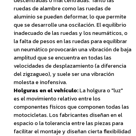
descentradas o mal centradas. Tanto las
ruedas de alambre como las ruedas de
aluminio se pueden deformar, lo que permite
que se desarrolle una oscilación. El equilibrio
inadecuado de las ruedas y los neumáticos, o
la falta de pesos en las ruedas para equilibrar
un neumático provocarán una vibración de baja
amplitud que se encuentra en todas las
velocidades de desplazamiento (a diferencia
del zigzagueo), y suele ser una vibración
molesta e inofensiva.
Holguras en el vehículo:
La holgura o "luz"
es el movimiento relativo entre los
componentes físicos que componen todas las
motocicletas. Los fabricantes diseñan en el
espacio o la tolerancia entre las piezas para
facilitar el montaje y diseñan cierta flexibilidad