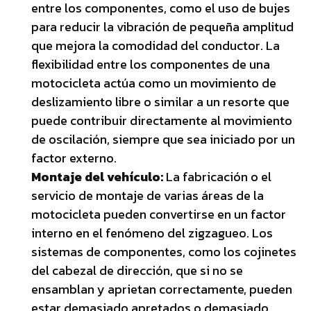
entre los componentes, como el uso de bujes
para reducir la vibración de pequeña amplitud
que mejora la comodidad del conductor. La
flexibilidad entre los componentes de una
motocicleta actúa como un movimiento de
deslizamiento libre o similar a un resorte que
puede contribuir directamente al movimiento
de oscilación, siempre que sea iniciado por un
factor externo.
Montaje del vehículo:
La fabricación o el
servicio de montaje de varias áreas de la
motocicleta pueden convertirse en un factor
interno en el fenómeno del zigzagueo. Los
sistemas de componentes, como los cojinetes
del cabezal de dirección, que si no se
ensamblan y aprietan correctamente, pueden
estar demasiado apretados o demasiado