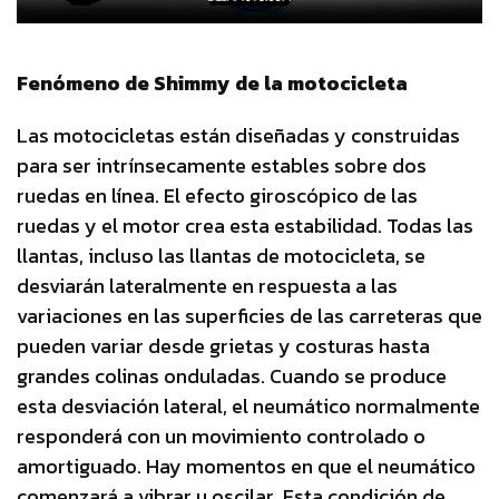
Fenómeno de Shimmy de la motocicleta
Las motocicletas están diseñadas y construidas
para ser intrínsecamente estables sobre dos
ruedas en línea. El efecto giroscópico de las
ruedas y el motor crea esta estabilidad. Todas las
llantas, incluso las llantas de motocicleta, se
desviarán lateralmente en respuesta a las
variaciones en las superficies de las carreteras que
pueden variar desde grietas y costuras hasta
grandes colinas onduladas. Cuando se produce
esta desviación lateral, el neumático normalmente
responderá con un movimiento controlado o
amortiguado. Hay momentos en que el neumático
comenzará a vibrar u oscilar. Esta condición de