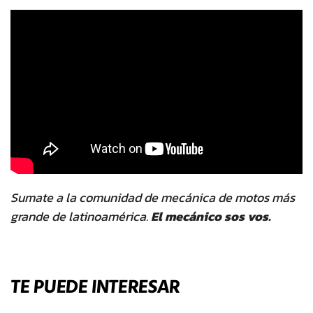
Sumate a la comunidad de mecánica de motos más
grande de latinoamérica.
El mecánico sos vos.
TE PUEDE INTERESAR