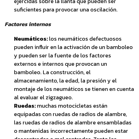
ejercidas sobre la llanta que pueden ser
suficientes para provocar una oscilación.
Factores internos
Neumáticos:
los neumáticos defectuosos
pueden influir en la activación de un bamboleo
y pueden ser la fuente de los factores
externos e internos que provocan un
bamboleo. La construcción, el
almacenamiento, la edad, la presión y el
montaje de los neumáticos se tienen en cuenta
al evaluar el zigzagueo.
Ruedas:
muchas motocicletas están
equipadas con ruedas de radios de alambre,
las ruedas de radios de alambre ensambladas
o mantenidas incorrectamente pueden estar