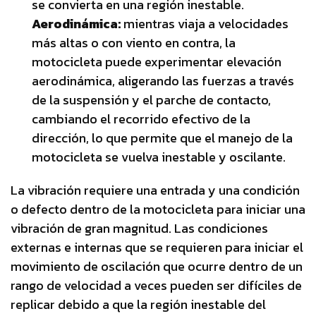
se convierta en una región inestable.
Aerodinámica:
mientras viaja a velocidades
más altas o con viento en contra, la
motocicleta puede experimentar elevación
aerodinámica, aligerando las fuerzas a través
de la suspensión y el parche de contacto,
cambiando el recorrido efectivo de la
dirección, lo que permite que el manejo de la
motocicleta se vuelva inestable y oscilante.
La vibración requiere una entrada y una condición
o defecto dentro de la motocicleta para iniciar una
vibración de gran magnitud. Las condiciones
externas e internas que se requieren para iniciar el
movimiento de oscilación que ocurre dentro de un
rango de velocidad a veces pueden ser difíciles de
replicar debido a que la región inestable del