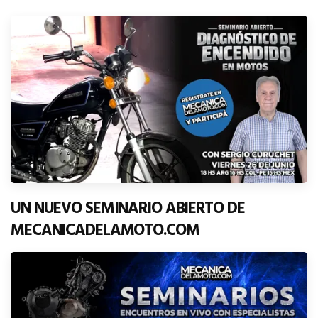
UN NUEVO SEMINARIO ABIERTO DE
MECANICADELAMOTO.COM