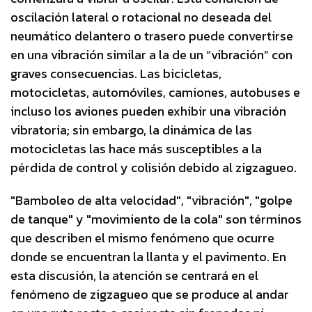
oscilación lateral o rotacional no deseada del
neumático delantero o trasero puede convertirse
en una vibración similar a la de un “vibración” con
graves consecuencias. Las bicicletas,
motocicletas, automóviles, camiones, autobuses e
incluso los aviones pueden exhibir una vibración
vibratoria; sin embargo, la dinámica de las
motocicletas las hace más susceptibles a la
pérdida de control y colisión debido al zigzagueo.
"Bamboleo de alta velocidad", "vibración", "golpe
de tanque" y "movimiento de la cola" son términos
que describen el mismo fenómeno que ocurre
donde se encuentran la llanta y el pavimento. En
esta discusión, la atención se centrará en el
fenómeno de zigzagueo que se produce al andar