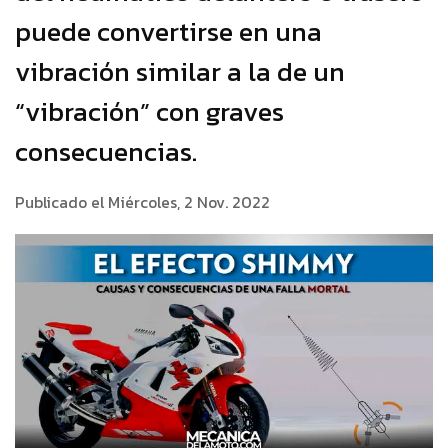
puede convertirse en una
vibración similar a la de un
“vibración” con graves
consecuencias.
Publicado el Miércoles, 2 Nov. 2022