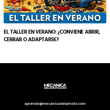
EL TALLER EN VERANO: ¿CONVIENE ABRIR,
CERRAR O ADAPTARSE?
aprende@mecanicadelamoto.com