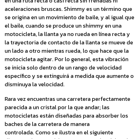
en una ruta recta o casi recta sin frenadas ni
aceleraciones bruscas. Shimmy es un término que
se origina en un movimiento de baile, y al igual que
el baile, cuando se produce un shimmy en una
motocicleta, la llanta ya no rueda en línea recta y
la trayectoria de contacto de la llanta se mueve de
un lado a otro mientras rueda, lo que hace que la
motocicleta agitar. Por lo general, esta vibración
se inicia solo dentro de un rango de velocidad
específico y se extinguirá a medida que aumente o
disminuya la velocidad.
Rara vez encuentras una carretera perfectamente
parecida a un cristal por la que andar; las
motocicletas están diseñadas para absorber los
baches de la carretera de manera
controlada. Como se ilustra en el siguiente