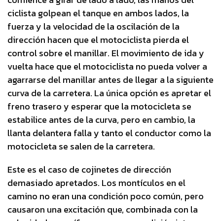
ciclista golpean el tanque en ambos lados, la
fuerza y ​​la velocidad de la oscilación de la
dirección hacen que el motociclista pierda el
control sobre el manillar. El movimiento de ida y
vuelta hace que el motociclista no pueda volver a
agarrarse del manillar antes de llegar a la siguiente
curva de la carretera. La única opción es apretar el
freno trasero y esperar que la motocicleta se
estabilice antes de la curva, pero en cambio, la
llanta delantera falla y tanto el conductor como la
motocicleta se salen de la carretera.
Este es el caso de cojinetes de dirección
demasiado apretados. Los montículos en el
camino no eran una condición poco común, pero
causaron una excitación que, combinada con la