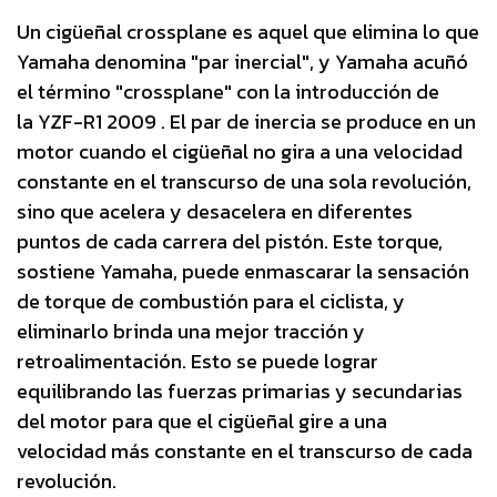
Un cigüeñal crossplane es aquel que elimina lo que
Yamaha denomina "par inercial", y Yamaha acuñó
el término "crossplane" con la introducción de
la YZF-R1 2009 . El par de inercia se produce en un
motor cuando el cigüeñal no gira a una velocidad
constante en el transcurso de una sola revolución,
sino que acelera y desacelera en diferentes
puntos de cada carrera del pistón. Este torque,
sostiene Yamaha, puede enmascarar la sensación
de torque de combustión para el ciclista, y
eliminarlo brinda una mejor tracción y
retroalimentación. Esto se puede lograr
equilibrando las fuerzas primarias y secundarias
del motor para que el cigüeñal gire a una
velocidad más constante en el transcurso de cada
revolución.