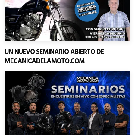
UN NUEVO SEMINARIO ABIERTO DE
MECANICADELAMOTO.COM