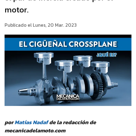
motor.
Publicado el Lunes, 20 Mar. 2023
por
Matías Nadaf
de la redacción de
mecanicadelamoto.com