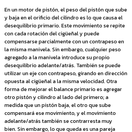
En un motor de pistón, el peso del pistón que sube
y baja en el orificio del cilindro es lo que causa el
desequilibrio primario. Este movimiento se repite
con cada rotación del cigüeñal y puede
compensarse parcialmente con un contrapeso en
la misma manivela. Sin embargo, cualquier peso
agregado a la manivela introduce su propio
desequilibrio adelante/atrás. También se puede
utilizar un eje con contrapeso, girando en dirección
opuesta al cigüeñal a la misma velocidad. Otra
forma de mejorar el balance primario es agregar
otro pistón y cilindro al lado del primero; a
medida que un pistón baja, el otro que sube
compensará ese movimiento, y el movimiento
adelante/atrás también se contrarresta muy
bien. Sin embargo, lo que queda es una pareja