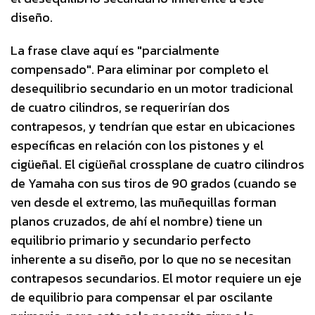
diseño.
La frase clave aquí es "parcialmente
compensado". Para eliminar por completo el
desequilibrio secundario en un motor tradicional
de cuatro cilindros, se requerirían dos
contrapesos, y tendrían que estar en ubicaciones
específicas en relación con los pistones y el
cigüeñal. El cigüeñal crossplane de cuatro cilindros
de Yamaha con sus tiros de 90 grados (cuando se
ven desde el extremo, las muñequillas forman
planos cruzados, de ahí el nombre) tiene un
equilibrio primario y secundario perfecto
inherente a su diseño, por lo que no se necesitan
contrapesos secundarios. El motor requiere un eje
de equilibrio para compensar el par oscilante