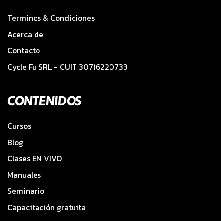
Terminos & Condiciones
Acerca de
Contacto
Cycle Fu SRL - CUIT 30716220733
CONTENIDOS
Cursos
Blog
Clases EN VIVO
Manuales
Seminario
Capacitación gratuita