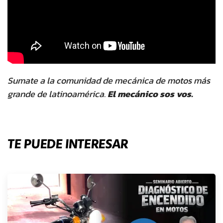
Sumate a la comunidad de mecánica de motos más
grande de latinoamérica.
El mecánico sos vos.
TE PUEDE INTERESAR