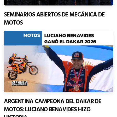
SEMINARIOS ABIERTOS DE MECÁNICA DE
MOTOS
ARGENTINA CAMPEONA DEL DAKAR DE
MOTOS: LUCIANO BENAVIDES HIZO