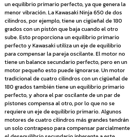
un equilibrio primario perfecto, ya que genera la
menor vibración. La Kawasaki Ninja 650 de dos
cilindros, por ejemplo, tiene un cigüeñal de 180
grados con un pistón que baja cuando el otro
sube. Esto proporciona un equilibrio primario
perfecto y Kawasaki utiliza un eje de equilibrio
para compensar la pareja oscilante. El motor no
tiene un balance secundario perfecto, pero en un
motor pequeño esto puede ignorarse. Un motor
tradicional de cuatro cilindros con un cigüeñal de
180 grados también tiene un equilibrio primario
perfecto, y ahora el par oscilante de un par de
pistones compensa al otro, por lo que no se
requiere un eje de equilibrio primario. Algunos
motores de cuatro cilindros más grandes tendrán
un solo contrapeso para compensar parcialmente
el desequilibrio secundario inherente a este