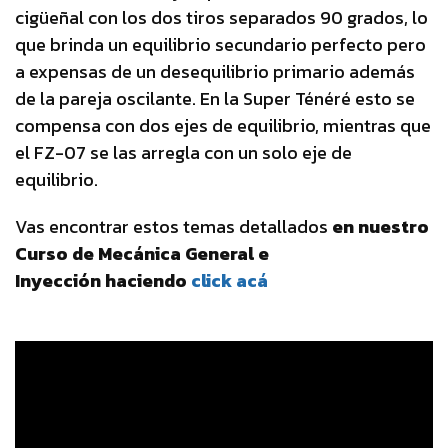
cigüeñal con los dos tiros separados 90 grados, lo
que brinda un equilibrio secundario perfecto pero
a expensas de un desequilibrio primario además
de la pareja oscilante. En la Super Ténéré esto se
compensa con dos ejes de equilibrio, mientras que
el FZ-07 se las arregla con un solo eje de
equilibrio.
Vas encontrar estos temas detallados
en nuestro
Curso de Mecánica General e
Inyección haciendo
click acá