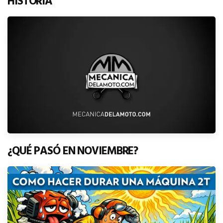
HISTORIA
¿QUÉ PASÓ EN NOVIEMBRE?