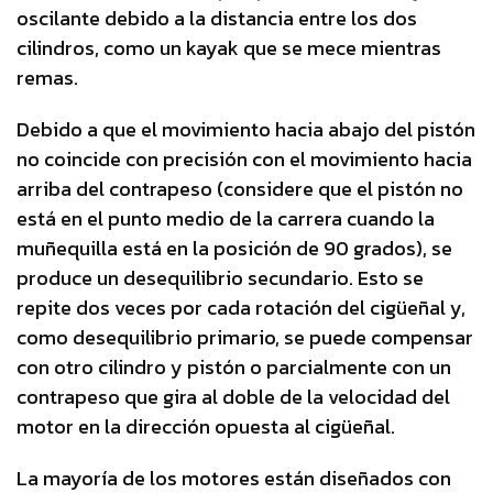
oscilante debido a la distancia entre los dos
cilindros, como un kayak que se mece mientras
remas.
Debido a que el movimiento hacia abajo del pistón
no coincide con precisión con el movimiento hacia
arriba del contrapeso (considere que el pistón no
está en el punto medio de la carrera cuando la
muñequilla está en la posición de 90 grados), se
produce un desequilibrio secundario. Esto se
repite dos veces por cada rotación del cigüeñal y,
como desequilibrio primario, se puede compensar
con otro cilindro y pistón o parcialmente con un
contrapeso que gira al doble de la velocidad del
motor en la dirección opuesta al cigüeñal.
La mayoría de los motores están diseñados con