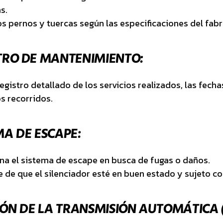
s.
os pernos y tuercas según las especificaciones del fabr
TRO DE MANTENIMIENTO:
egistro detallado de los servicios realizados, las fecha
s recorridos.
MA DE ESCAPE:
na el sistema de escape en busca de fugas o daños.
 de que el silenciador esté en buen estado y sujeto c
IÓN DE LA TRANSMISIÓN AUTOMÁTICA (