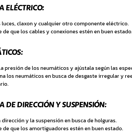
A ELÉCTRICO:
s luces, claxon y cualquier otro componente eléctrico.
 de que los cables y conexiones estén en buen estado
TICOS:
la presión de los neumáticos y ajústala según las espec
na los neumáticos en busca de desgaste irregular y re
rio.
A DE DIRECCIÓN Y SUSPENSIÓN:
la dirección y la suspensión en busca de holguras.
 de que los amortiguadores estén en buen estado.