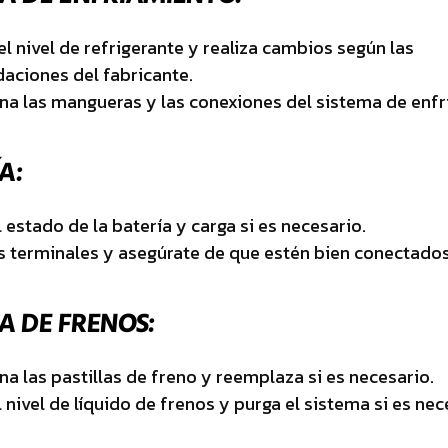
el nivel de refrigerante y realiza cambios según las
ciones del fabricante.
na las mangueras y las conexiones del sistema de enfr
A:
l estado de la batería y carga si es necesario.
s terminales y asegúrate de que estén bien conectados
A DE FRENOS:
na las pastillas de freno y reemplaza si es necesario.
l nivel de líquido de frenos y purga el sistema si es nec