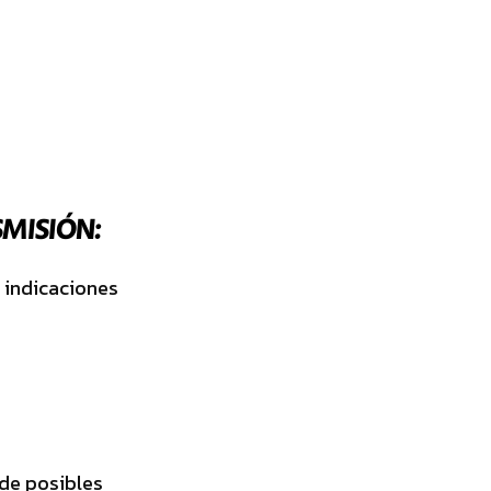
MISIÓN:
s indicaciones
 de posibles