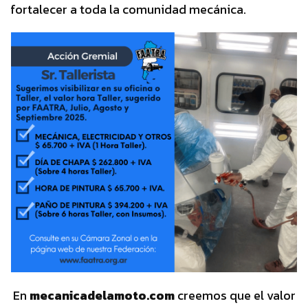
fortalecer a toda la comunidad mecánica.
En
mecanicadelamoto.com
creemos que el valor