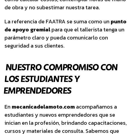
de obra y no subestimar nuestra tarea.
La referencia de FAATRA se suma como un
punto
de apoyo gremial
para que el tallerista tenga un
parámetro claro y pueda comunicarlo con
seguridad a sus clientes.
NUESTRO COMPROMISO CON
LOS ESTUDIANTES Y
EMPRENDEDORES
En
mecanicadelamoto.com
acompañamos a
estudiantes y nuevos emprendedores que se
inician en la profesión, brindando capacitaciones,
cursos y materiales de consulta. Sabemos que