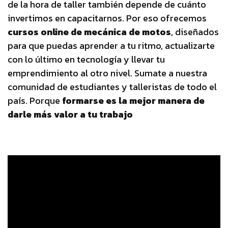
de la hora de taller también depende de cuánto
invertimos en capacitarnos. Por eso ofrecemos
cursos online de mecánica de motos
, diseñados
para que puedas aprender a tu ritmo, actualizarte
con lo último en tecnología y llevar tu
emprendimiento al otro nivel. Sumate a nuestra
comunidad de estudiantes y talleristas de todo el
país. Porque
formarse es la mejor manera de
darle más valor a tu trabajo