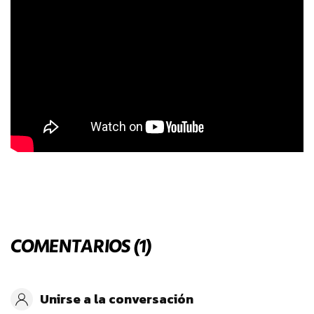
COMENTARIOS (1)
Unirse a la conversación