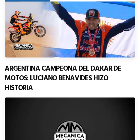
ARGENTINA CAMPEONA DEL DAKAR DE
MOTOS: LUCIANO BENAVIDES HIZO
HISTORIA