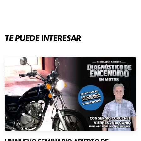
TE PUEDE INTERESAR