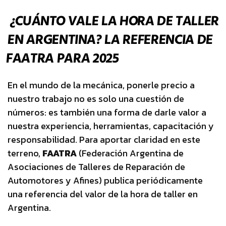
¿CUÁNTO VALE LA HORA DE TALLER
EN ARGENTINA? LA REFERENCIA DE
FAATRA PARA 2025
En el mundo de la mecánica, ponerle precio a
nuestro trabajo no es solo una cuestión de
números: es también una forma de darle valor a
nuestra experiencia, herramientas, capacitación y
responsabilidad. Para aportar claridad en este
terreno,
FAATRA
(Federación Argentina de
Asociaciones de Talleres de Reparación de
Automotores y Afines) publica periódicamente
una referencia del valor de la hora de taller en
Argentina.