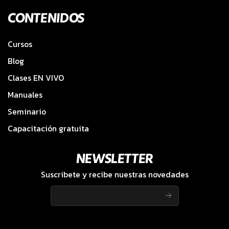
CONTENIDOS
Cursos
Blog
Clases EN VIVO
Manuales
Seminario
Capacitación gratuita
NEWSLETTER
Suscribete y recibe nuestras novedades