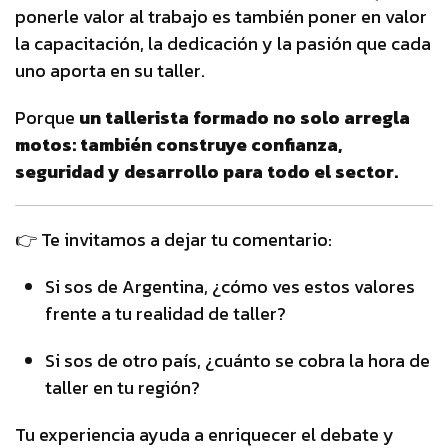
ponerle valor al trabajo es también poner en valor
la capacitación, la dedicación y la pasión que cada
uno aporta en su taller.
Porque
un tallerista formado no solo arregla
motos: también construye confianza,
seguridad y desarrollo para todo el sector.
👉 Te invitamos a dejar tu comentario:
Si sos de Argentina, ¿cómo ves estos valores
frente a tu realidad de taller?
Si sos de otro país, ¿cuánto se cobra la hora de
taller en tu región?
Tu experiencia ayuda a enriquecer el debate y