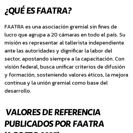
¿QUÉ ES FAATRA?
FAATRA es una asociación gremial sin fines de
lucro que agrupa a 20 cámaras en todo el país. Su
misión es representar al tallerista independiente
ante las autoridades y dignificar la labor del
sector, apostando siempre a la capacitación. Con
visión federal, busca unificar criterios de difusión
y formación, sosteniendo valores éticos, la mejora
continua y la unión gremial como base del
desarrollo.
VALORES DE REFERENCIA
PUBLICADOS POR FAATRA