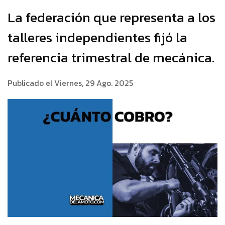
La federación que representa a los
talleres independientes fijó la
referencia trimestral de mecánica.
Publicado el Viernes, 29 Ago. 2025