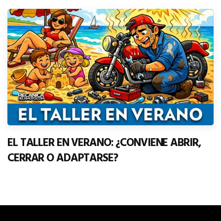
EL TALLER EN VERANO: ¿CONVIENE ABRIR,
CERRAR O ADAPTARSE?