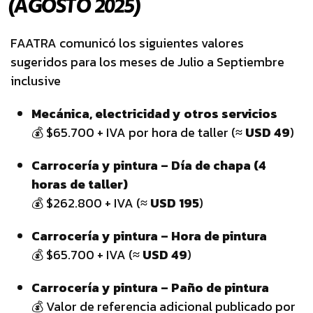
(AGOSTO 2025)
FAATRA comunicó los siguientes valores
sugeridos para los meses de Julio a Septiembre
inclusive
Mecánica, electricidad y otros servicios
💰 $65.700 + IVA por hora de taller (
≈ USD 49
)
Carrocería y pintura – Día de chapa (4
horas de taller)
💰 $262.800 + IVA (
≈ USD 195
)
Carrocería y pintura – Hora de pintura
💰 $65.700 + IVA (
≈ USD 49
)
Carrocería y pintura – Paño de pintura
💰 Valor de referencia adicional publicado por