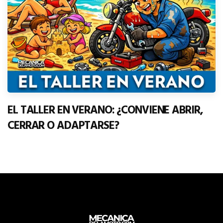
EL TALLER EN VERANO: ¿CONVIENE ABRIR,
CERRAR O ADAPTARSE?