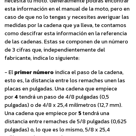
necesita tu moto. Generalmente podrás encontrar
esta información en el manual de la moto, pero en
caso de que no lo tengas y necesites averiguar las
medidas por la cadena que ya lleva, te contamos
como descifrar esta información en la referencia
de las cadenas. Estas se componen de un número
de 3 cifras que, independientemente del
fabricante, indica lo siguiente:
- El
primer número
indica el paso de la cadena,
esto es, la distancia entre los remaches unen las
placas en pulgadas. Una cadena que empiece
por
4
tendrá un paso de 4/8 pulgadas (0,5
pulgadas) o de 4/8 x 25,4 milímetros (12,7 mm).
Una cadena que empiece por
5
tendrá una
distancia entre remaches de 5/8 pulgadas (0,625
pulgadas) o, lo que es lo mismo, 5/8 x 25,4