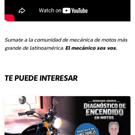
Sumate a la comunidad de mecánica de motos más
grande de latinoamérica.
El mecánico sos vos.
TE PUEDE INTERESAR