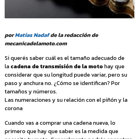
por
Matías Nadaf
de la redacción de
mecanicadelamoto.com
Si querés saber cuál es el tamaño adecuado de
la
cadena de transmisión de la moto
hay que
considerar que su longitud puede variar, pero su
paso y anchura no. ¿Cómo se identifican? Por
tamaños y números.
Las numeraciones y su relación con el piñón y la
corona
Cuando vas a comprar una cadena nueva, lo
primero que hay que saber es la medida que