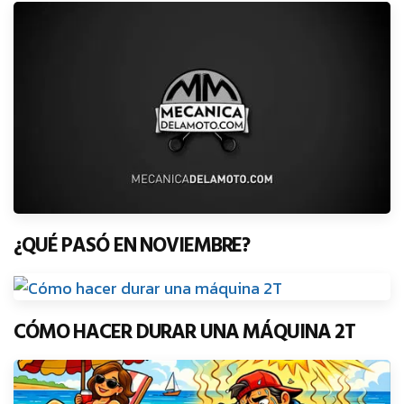
¿QUÉ PASÓ EN NOVIEMBRE?
CÓMO HACER DURAR UNA MÁQUINA 2T