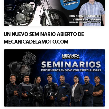
UN NUEVO SEMINARIO ABIERTO DE
MECANICADELAMOTO.COM