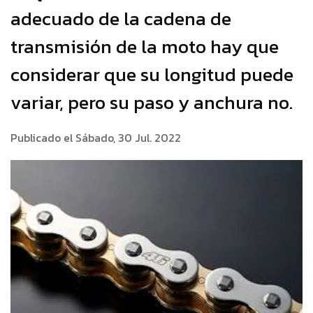
adecuado de la cadena de
transmisión de la moto hay que
considerar que su longitud puede
variar, pero su paso y anchura no.
Publicado el Sábado, 30 Jul. 2022