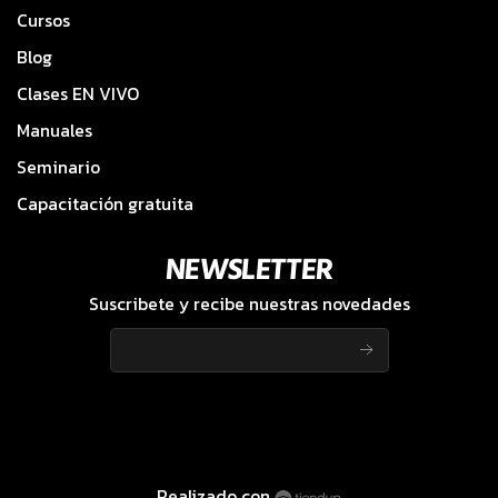
Cursos
Blog
Clases EN VIVO
Manuales
Seminario
Capacitación gratuita
NEWSLETTER
Suscribete y recibe nuestras novedades
Realizado con