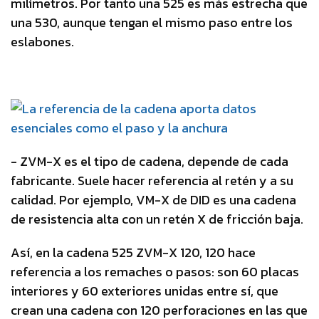
milímetros. Por tanto una 525 es más estrecha que
una 530, aunque tengan el mismo paso entre los
eslabones.
- ZVM-X es el tipo de cadena, depende de cada
fabricante. Suele hacer referencia al retén y a su
calidad. Por ejemplo, VM-X de DID es una cadena
de resistencia alta con un retén X de fricción baja.
Así, en la cadena 525 ZVM-X 120, 120 hace
referencia a los remaches o pasos: son 60 placas
interiores y 60 exteriores unidas entre sí, que
crean una cadena con 120 perforaciones en las que