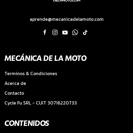
aprende@mecanicadelamoto.com
MECÁNICA DE LA MOTO
Terminos & Condiciones
Acerca de
Contacto
Cycle Fu SRL - CUIT 30716220733
CONTENIDOS