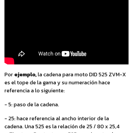
Por
ejemplo,
la cadena para moto DID 525 ZVM-X
es el tope de la gama y su numeración hace
referencia a lo siguiente:
- 5: paso de la cadena.
- 25: hace referencia al ancho interior de la
cadena. Una 525 es la relación de 25 / 80 x 25,4