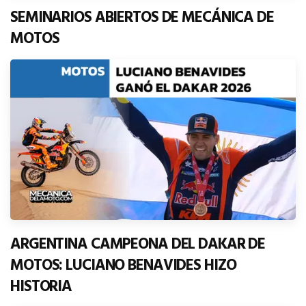
SEMINARIOS ABIERTOS DE MECÁNICA DE
MOTOS
ARGENTINA CAMPEONA DEL DAKAR DE
MOTOS: LUCIANO BENAVIDES HIZO
HISTORIA