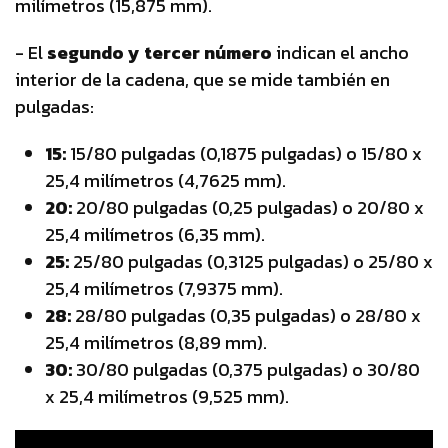
milímetros (15,875 mm).
- El
segundo y tercer
número
indican el ancho
interior de la cadena, que se mide también en
pulgadas:
15:
15/80 pulgadas (0,1875 pulgadas) o 15/80 x
25,4 milímetros (4,7625 mm).
20:
20/80 pulgadas (0,25 pulgadas) o 20/80 x
25,4 milímetros (6,35 mm).
25:
25/80 pulgadas (0,3125 pulgadas) o 25/80 x
25,4 milímetros (7,9375 mm).
28:
28/80 pulgadas (0,35 pulgadas) o 28/80 x
25,4 milímetros (8,89 mm).
30:
30/80 pulgadas (0,375 pulgadas) o 30/80
x 25,4 milímetros (9,525 mm).