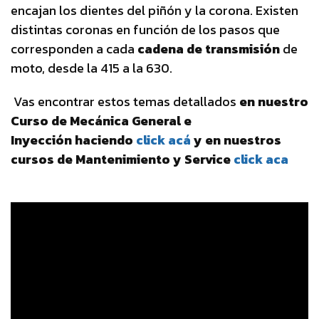
encajan los dientes del piñón y la corona. Existen
distintas coronas en función de los pasos que
corresponden a cada
cadena de transmisión
de
moto, desde la 415 a la 630.
Vas encontrar estos temas detallados
en nuestro
Curso de Mecánica General e
Inyección haciendo
click acá
y en nuestros
cursos de Mantenimiento y Service
click aca