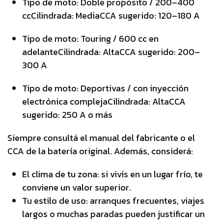
Tipo de moto: Doble propósito / 200–400
ccCilindrada: MediaCCA sugerido: 120–180 A
Tipo de moto: Touring / 600 cc en
adelanteCilindrada: AltaCCA sugerido: 200–
300 A
Tipo de moto: Deportivas / con inyección
electrónica complejaCilindrada: AltaCCA
sugerido: 250 A o más
Siempre consultá el manual del fabricante o el
CCA de la batería original. Además, considerá:
El clima de tu zona: si vivís en un lugar frío, te
conviene un valor superior.
Tu estilo de uso: arranques frecuentes, viajes
largos o muchas paradas pueden justificar un