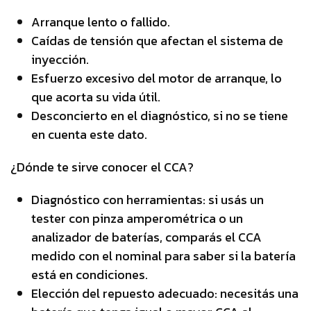
Arranque lento o fallido.
Caídas de tensión que afectan el sistema de
inyección.
Esfuerzo excesivo del motor de arranque, lo
que acorta su vida útil.
Desconcierto en el diagnóstico, si no se tiene
en cuenta este dato.
¿Dónde te sirve conocer el CCA?
Diagnóstico con herramientas: si usás un
tester con pinza amperométrica o un
analizador de baterías, comparás el CCA
medido con el nominal para saber si la batería
está en condiciones.
Elección del repuesto adecuado: necesitás una