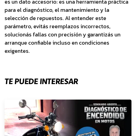
es un dato accesorio: es una herramienta práctica
para el diagnóstico, el mantenimiento y la
selección de repuestos. Al entender este
parámetro, evitás reemplazos incorrectos,
solucionás fallas con precisión y garantizás un
arranque confiable incluso en condiciones
exigentes.
TE PUEDE INTERESAR