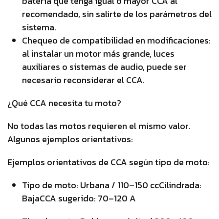
batería que tenga igual o mayor CCA al
recomendado, sin salirte de los parámetros del
sistema.
Chequeo de compatibilidad en modificaciones:
al instalar un motor más grande, luces
auxiliares o sistemas de audio, puede ser
necesario reconsiderar el CCA.
¿Qué CCA necesita tu moto?
No todas las motos requieren el mismo valor.
Algunos ejemplos orientativos:
Ejemplos orientativos de CCA según tipo de moto:
Tipo de moto: Urbana / 110–150 ccCilindrada:
BajaCCA sugerido: 70–120 A