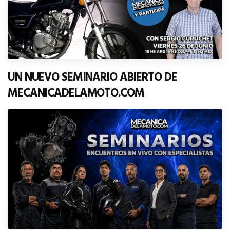
UN NUEVO SEMINARIO ABIERTO DE
MECANICADELAMOTO.COM