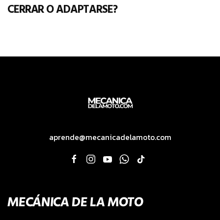
CERRAR O ADAPTARSE?
aprende@mecanicadelamoto.com
MECÁNICA DE LA MOTO