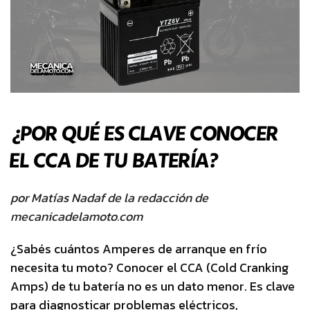
¿POR QUÉ ES CLAVE CONOCER
EL CCA DE TU BATERÍA?
por
Matías Nadaf
de la redacción de
mecanicadelamoto.com
¿Sabés cuántos Amperes de arranque en frío
necesita tu moto? Conocer el CCA (Cold Cranking
Amps) de tu batería no es un dato menor. Es clave
para diagnosticar problemas eléctricos,