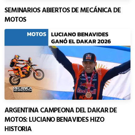
SEMINARIOS ABIERTOS DE MECÁNICA DE
MOTOS
ARGENTINA CAMPEONA DEL DAKAR DE
MOTOS: LUCIANO BENAVIDES HIZO
HISTORIA