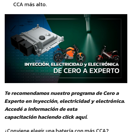
CCA más alto.
Te recomendamos nuestro programa de Cero a
Experto en Inyección, electricidad y electrónica.
Accedé a información de esta
capacitación
haciendo click aquí
.
¿Conviene elegir una batería con más CCA?