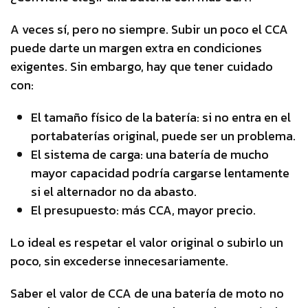
A veces sí, pero no siempre. Subir un poco el CCA
puede darte un margen extra en condiciones
exigentes. Sin embargo, hay que tener cuidado
con:
El tamaño físico de la batería: si no entra en el
portabaterías original, puede ser un problema.
El sistema de carga: una batería de mucho
mayor capacidad podría cargarse lentamente
si el alternador no da abasto.
El presupuesto: más CCA, mayor precio.
Lo ideal es respetar el valor original o subirlo un
poco, sin excederse innecesariamente.
Saber el valor de CCA de una batería de moto no