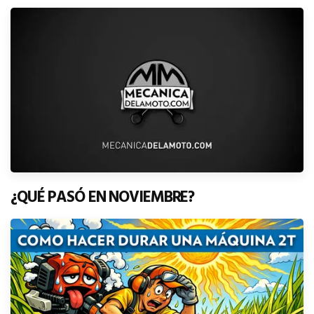
¿QUÉ PASÓ EN NOVIEMBRE?