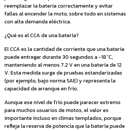
reemplazar la batería correctamente y evitar
fallas al encender la moto, sobre todo en sistemas
con alta demanda eléctrica.
¿Qué es el CCA de una batería?
El CCA es la cantidad de corriente que una batería
puede entregar durante 30 segundos a -18 °C,
manteniendo al menos 7.2 V en una batería de 12
V. Esta medida surge de pruebas estandarizadas
(por ejemplo, bajo norma SAE) y representa la
capacidad de arranque en frío.
Aunque ese nivel de frío puede parecer extremo
para muchos usuarios de motos, el valor es
importante incluso en climas templados, porque
refleja la reserva de potencia que la batería puede