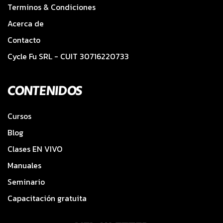
Terminos & Condiciones
Acerca de
Contacto
Cycle Fu SRL - CUIT 30716220733
CONTENIDOS
Cursos
Blog
Clases EN VIVO
Manuales
Seminario
Capacitación gratuita