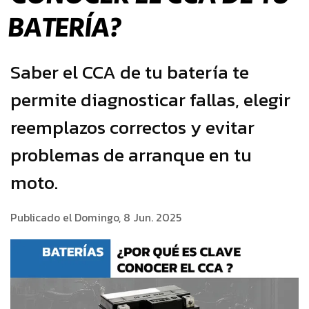
BATERÍA?
Saber el CCA de tu batería te
permite diagnosticar fallas, elegir
reemplazos correctos y evitar
problemas de arranque en tu
moto.
Publicado el Domingo, 8 Jun. 2025