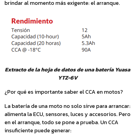
brindar al momento más exigente: el arranque.
Extracto de la hoja de datos de una batería Yuasa
YTZ-6V
¿Por qué es importante saber el CCA en motos?
La batería de una moto no solo sirve para arrancar:
alimenta la ECU, sensores, luces y accesorios. Pero
en el arranque, todo se pone a prueba. Un CCA
insuficiente puede generar: