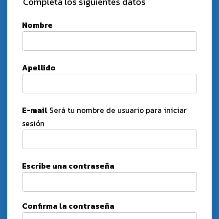
Completá los siguientes datos
Nombre
Apellido
E-mail
Será tu nombre de usuario para iniciar
sesión
Escribe una contraseña
Confirma la contraseña