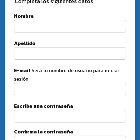
Completá los siguientes datos
Nombre
Apellido
E-mail
Será tu nombre de usuario para iniciar
sesión
Escribe una contraseña
Confirma la contraseña