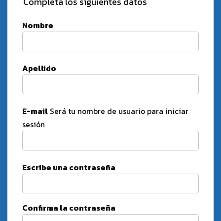
Completá los siguientes datos
Nombre
Apellido
E-mail
Será tu nombre de usuario para iniciar
sesión
Escribe una contraseña
Confirma la contraseña